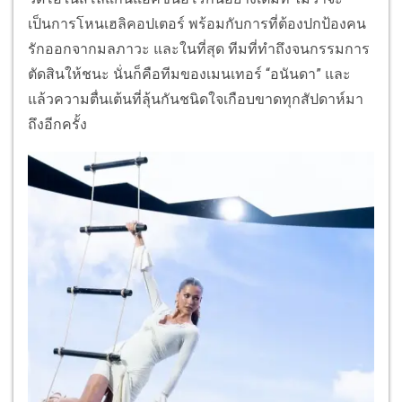
เป็นการโหนเฮลิคอปเตอร์ พร้อมกับการที่ต้องปกป้องคน
รักออกจากมลภาวะ และในที่สุด ทีมที่ทำถึงจนกรรมการ
ตัดสินให้ชนะ นั่นก็คือทีมของเมนเทอร์ “อนันดา” และ
แล้วความตื่นเต้นที่ลุ้นกันชนิดใจเกือบขาดทุกสัปดาห์มา
ถึงอีกครั้ง