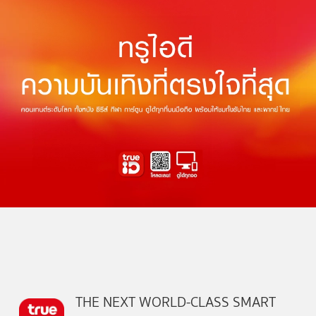
THE NEXT WORLD-CLASS SMART