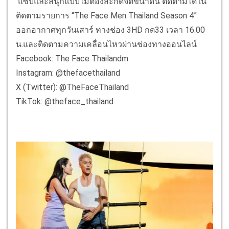
แซ่บและสนุกแบบไม่ต้องสะกดจิตขนาดนี้ ติดตามได้ใน
ติดตามรายการ “The Face Men Thailand Season 4”
ออกอากาศทุกวันเสาร์ ทางช่อง 3HD กด33 เวลา 16.00
น.และติดตามความเคลื่อนไหวผ่านช่องทางออนไลน์
Facebook: The Face Thailandm
Instagram: @thefacethailand
X (Twitter): @TheFaceThailand
TikTok: @theface_thailand