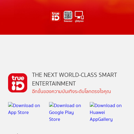
THE NEXT WORLD-CLASS SMART
ENTERTAINMENT
อีกขั้นของความบันเทิงระดับโลกตรงใจคุณ