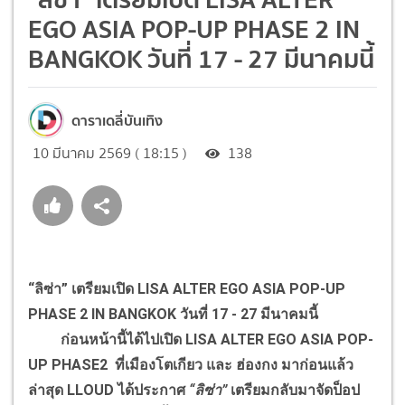
EGO ASIA POP-UP PHASE 2 IN
BANGKOK วันที่ 17 - 27 มีนาคมนี้
ดาราเดลี่บันเทิง
10 มีนาคม 2569 ( 18:15 )
138
“ลิซ่า” เตรียมเปิด LISA ALTER EGO ASIA POP-UP
PHASE 2 IN BANGKOK วันที่ 17 - 27 มีนาคมนี้
ก่อนหน้านี้ได้ไปเปิด LISA ALTER EGO ASIA POP-
UP PHASE2 ที่เมืองโตเกียว และ ฮ่องกง มาก่อนแล้ว
ล่าสุด LLOUD ได้ประกาศ
“ลิซ่า”
เตรียมกลับมาจัดป็อป