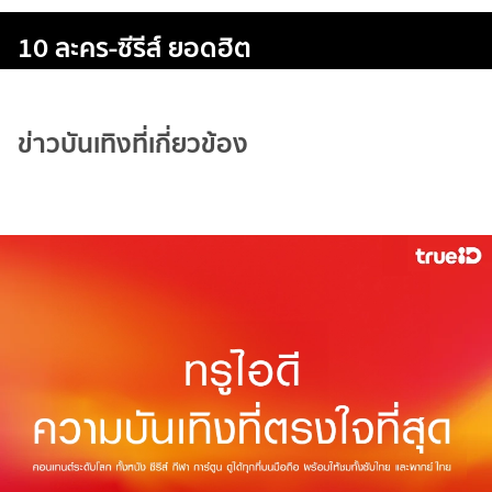
10 ละคร-ซีรีส์ ยอดฮิต
ข่าวบันเทิงที่เกี่ยวข้อง