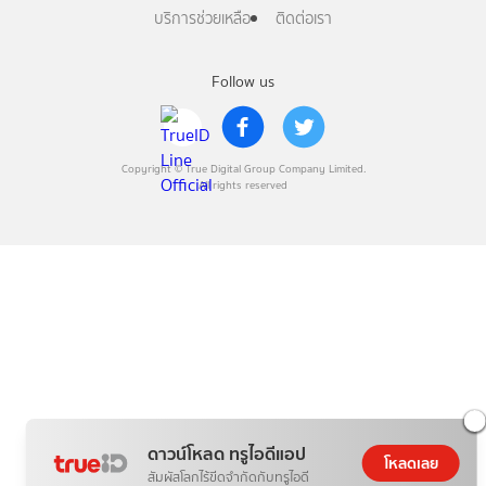
บริการช่วยเหลือ
ติดต่อเรา
Follow us
Copyright © True Digital Group Company Limited.
All rights reserved
ดาวน์โหลด ทรูไอดีแอป
โหลดเลย
สัมผัสโลกไร้ขีดจำกัดกับทรูไอดี