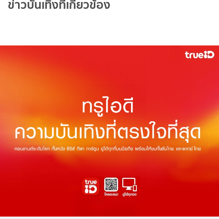
ข่าวบันเทิงที่เกี่ยวข้อง