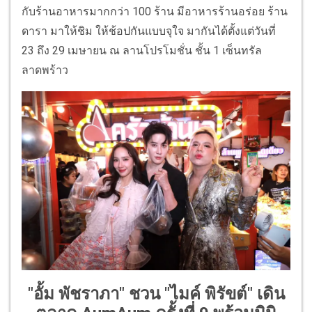
กับร้านอาหารมากกว่า 100 ร้าน มีอาหารร้านอร่อย ร้าน
ดารา มาให้ชิม ให้ช้อปกันแบบจุใจ มากันได้ตั้งแต่วันที่
23 ถึง 29 เมษายน ณ ลานโปรโมชั่น ชั้น 1 เซ็นทรัล
ลาดพร้าว
"อั้ม พัชราภา" ชวน "ไมค์ พิรัขต์" เดิน