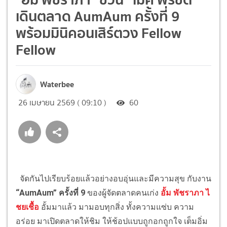
เดินตลาด AumAum ครั้งที่ 9
พร้อมมินิคอนเสิร์ตวง Fellow
Fellow
Waterbee
26 เมษายน 2569 ( 09:10 )
60
จัดกันไปเรียบร้อยแล้วอย่างอบอุ่นและมีความสุข กับงาน
“AumAum” ครั้งที่ 9
ของผู้จัดตลาดคนเก่ง
อั้ม พัชราภา ไ
ชยเชื้อ
อั้มมาแล้ว มามอบทุกสิ่ง ทั้งความแซ่บ ความ
อร่อย มาเปิดตลาดให้ชิม ให้ช้อปแบบถูกอกถูกใจ เต็มอิ่ม