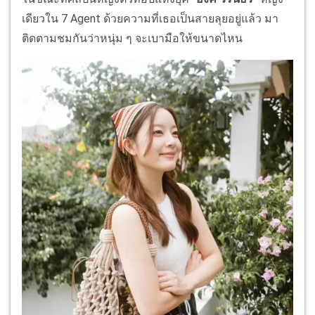
เดียวใน 7 Agent ด้วยความที่เธอเป็นสายลุยอยู่แล้ว มา
ติดตามชมกันว่าหนุ่ม ๆ จะเบามือให้ขนาดไหน