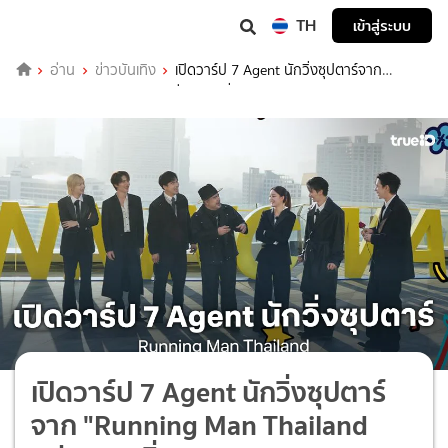
TH
เข้าสู่ระบบ
อ่าน
ข่าวบันเทิง
เปิดวาร์ป 7 Agent นักวิ่งซุปตาร์จาก
"Running Man Thailand อย่า หยุด วิ่ง"
เปิดวาร์ป 7 Agent นักวิ่งซุปตาร์
จาก "Running Man Thailand