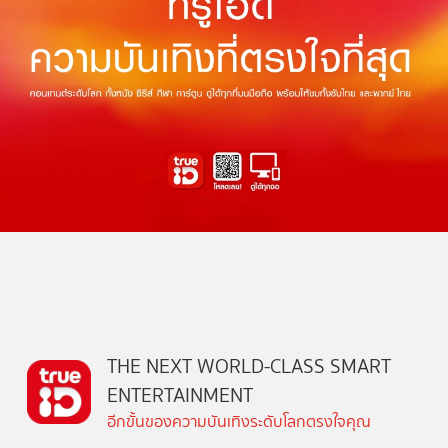
THE NEXT WORLD-CLASS SMART
ENTERTAINMENT
อีกขั้นของความบันเทิงระดับโลกตรงใจคุณ