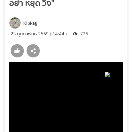
อย่า หยุด วิ่ง"
Kipkay
23 กุมภาพันธ์ 2569 ( 14:44 )
726