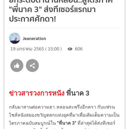
"พี่นาค 3" ส่งทีเซอร์แรกมา
ประกาศศักดา!
Jeaneration
19 มกราคม 2565 ( 15:00 )
606
ข่าวสารวงการหนัง
พี่นาค 3
กลับมาสานต่อความฮา..หลอนสะพรึงอีกครา กับแฟรน
ไชส์หนังสยองขวัญตลกแห่งยุคที่มาเพื่อเติมเต็มความเป็น
ไตรภาคฉบับสมบูรณ์ใน
"พี่นาค 3"
ที่ล่าสุดได้ส่งทีเซอร์