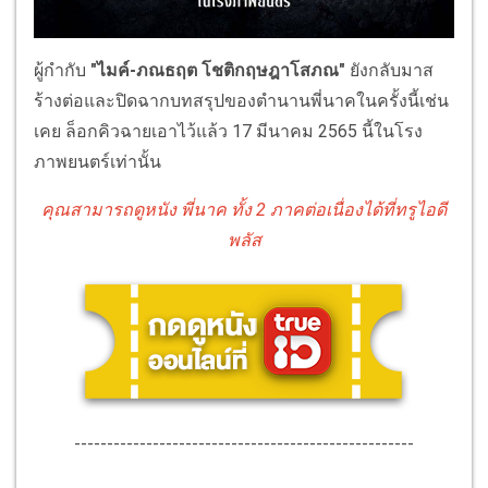
ผู้กำกับ
"ไมค์-ภณธฤต โชติกฤษฎาโสภณ"
ยังกลับมาส
ร้างต่อและปิดฉากบทสรุปของตำนานพี่นาคในครั้งนี้เช่น
เคย ล็อกคิวฉายเอาไว้แล้ว 17 มีนาคม 2565 นี้ในโรง
ภาพยนตร์เท่านั้น
คุณสามารถดูหนัง พี่นาค ทั้ง 2 ภาคต่อเนื่องได้ที่ทรูไอดี
พลัส
----------------------------------------------------