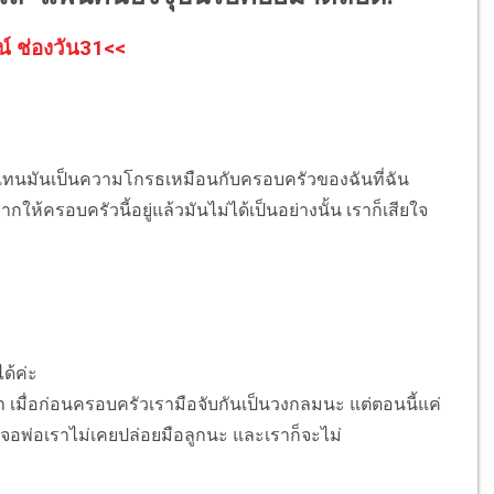
น์ ช่องวัน31<<
มันมาแทนมันเป็นความโกรธเหมือนกับครอบครัวของฉันที่ฉัน
ให้ครอบครัวนี้อยู่แล้วมันไม่ได้เป็นอย่างนั้น เราก็เสียใจ
ได้ค่ะ
่า เมื่อก่อนครอบครัวเรามือจับกันเป็นวงกลมนะ แต่ตอนนี้แค่
เจอพ่อเราไม่เคยปล่อยมือลูกนะ และเราก็จะไม่