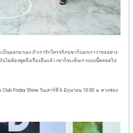
จะเป็นออกมาเอง ถ้าเรารักใครจริงๆเขาก็บอกเราว่าขออย่าง
ยมันไม่ต้องพูดถึงเรื่องอื่นแล้ว เขาก็จะเห็นเราแบบนี้ตลอดไป
Club Friday Show วันเสาร์ที่ 6 มิถุนายน 10.00 น. ทางช่อง