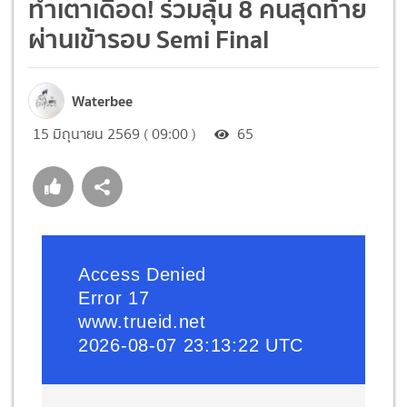
ทำเตาเดือด! ร่วมลุ้น 8 คนสุดท้าย
ผ่านเข้ารอบ Semi Final
Waterbee
15 มิถุนายน 2569 ( 09:00 )
65