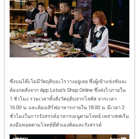
ซึ่งบนโต๊ะไม่มีวัตถุดิบอะไรวางอยู่เลย ซึ่งผู้เข้าแข่งขันจะ
ต้องกดสั่งจาก App Lotus's Shop Online ซึ่งส่งไวภายใน
1 ชั่วโมง รวมเวลาทั้งสั่งวัตถุดิบจากโลตัส จากเวลา
16.00 น. และต้องเสิร์ฟอาหารภายใน 18.00 น. มีเวลา 2
ชั่วโมงในการรังสรรค์อาหารเมนูตามโจทย์ เหล่าเชฟเริ่ม
ลงมือทอดตามโจทย์ที่ตัวเองคิดและรังสรรค์