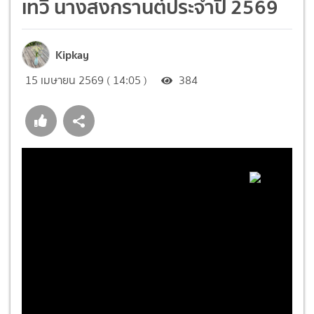
เทวี นางสงกรานต์ประจำปี 2569
Kipkay
15 เมษายน 2569 ( 14:05 )
384