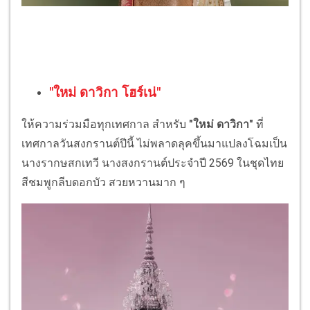
"ใหม่ ดาวิกา โฮร์เน่"
ให้ความร่วมมือทุกเทศกาล สำหรับ
"ใหม่ ดาวิกา"
ที่
เทศกาลวันสงกรานต์ปีนี้ ไม่พลาดลุคขึ้นมาแปลงโฉมเป็น
นางรากษสกเทวี นางสงกรานต์ประจำปี 2569 ในชุดไทย
สีชมพูกลีบดอกบัว สวยหวานมาก ๆ