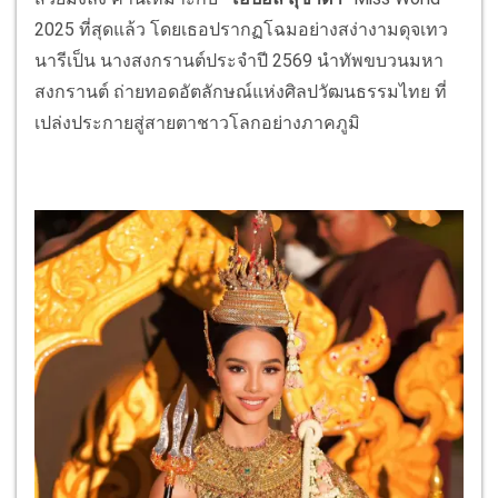
2025 ที่สุดแล้ว โดยเธอปรากฏโฉมอย่างสง่างามดุจเทว
นารีเป็น นางสงกรานต์ประจำปี 2569 นำทัพขบวนมหา
สงกรานต์ ถ่ายทอดอัตลักษณ์แห่งศิลปวัฒนธรรมไทย ที่
เปล่งประกายสู่สายตาชาวโลกอย่างภาคภูมิ