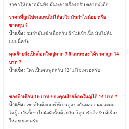
ราคาให้ตลาดมันพัง มันหลายเรื่องครับ ตลาดพังอีก
ราคาที่ถูกไปจนแทบไม่ได้อะไร มันกำไรน้อย หรือ
ขาดทุน ?
น้ำแข็ง :
ผมว่ามันเข้าเนื้อครับ ถ้าไม่เข้าเนื้อ มันไม่ล้ม
แบบนี้ครับ
คุณฝ้ายสั่งเป็นล็อตใหญ่มาก 7.8 แสนซอง ได้ราคาถูก 14
บาท ?
น้ำแข็ง :
ใครเป็นคนพูดครับ 12 ไม่ใช่เหรอครับ
ของป้าเตือน 16 บาท ของคุณฝ้ายล็อตใหญ่ได้ 14 บาท ?
น้ำแข็ง :
เขาเป็นดีลเลอร์ที่เป็นคู่แข่งกันตลอดนะ แต่ผม
ไม่รู้ว่าวันนี้เขาไปนั่งฝั่งนั้นด้วยกัน ก็ดูน่ารักดีครับ มีเรื่อง
ให้คุยเยอะครับ