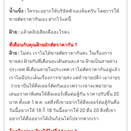
น้ำแข็ง :
ใครจะอยากให้บริษัทตัวเองล้มครับ โดยการให้
ขายตัดราคากันเอง ฝากไว้แค่นี้
ฝ้าย :
แล้วคลิปเสียงคืออะไรคะ
พี่เตือนกับคุณฝ้ายมักตัดราคากัน ?
ฝ้าย :
ไม่ค่ะ เราไม่ได้ขายตัดราคากันค่ะ ในเรื่องการ
ขายส่ง ฝ้ายกับพี่เตือนจะเดินคนละสาย ฝ้ายเป็นสายต่าง
ประเทศ พี่เตือนสายในประเทศ เราไม่ตัดราคากันอยู่แล้ว
เราไม่มีประเด็นเรื่องการขายส่ง แต่ถ้าขายปลีก เอาง่ายๆ
ว่าเขาปั่นให้ดีลเลอร์ตัดกันเอง เพราะเขาจะพยายาม
เสนอราคาพิเศษให้ดีลเลอร์เพื่อต่อสู้กัน ราคาปรับขึ้น 20
บาท ตั้งแต่ 1 พ.ค. แต่สิ่งที่เขาอยากให้ดีลเลอร์ต่อสู้กันคือ
วันนี้อยากให้ 18 ก็ 18 วันนี้อยากให้ 20 คือ 20 สิ่งที่เขา
อยากได้คืออยากได้เงินก้อนโตไปจากพวกเรา