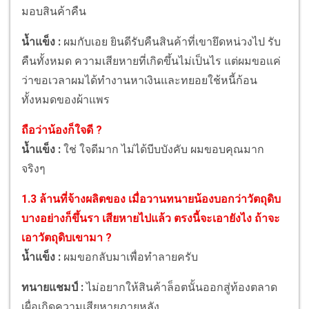
มอบสินค้าคืน
น้ำแข็ง :
ผมกับเอย ยินดีรับคืนสินค้าที่เขายึดหน่วงไป รับ
คืนทั้งหมด ความเสียหายที่เกิดขึ้นไม่เป็นไร แต่ผมขอแค่
ว่าขอเวลาผมได้ทำงานหาเงินและทยอยใช้หนี้ก้อน
ทั้งหมดของผ้าแพร
ถือว่าน้องก็ใจดี ?
น้ำแข็ง :
ใช่ ใจดีมาก ไม่ได้บีบบังคับ ผมขอบคุณมาก
จริงๆ
1.3 ล้านที่จ้างผลิตของ เมื่อวานทนายน้องบอกว่าวัตถุดิบ
บางอย่างก็ขึ้นรา เสียหายไปแล้ว ตรงนี้จะเอายังไง ถ้าจะ
เอาวัตถุดิบเขามา ?
น้ำแข็ง :
ผมขอกลับมาเพื่อทำลายครับ
ทนายแชมป์ :
ไม่อยากให้สินค้าล็อตนั้นออกสู่ท้องตลาด
เผื่อเกิดความเสียหายภายหลัง