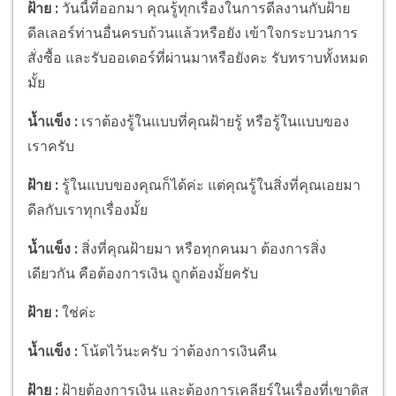
ฝ้าย :
วันนี้ที่ออกมา คุณรู้ทุกเรื่องในการดีลงานกับฝ้าย
ดีลเลอร์ท่านอื่นครบถ้วนแล้วหรือยัง เข้าใจกระบวนการ
สั่งซื้อ และรับออเดอร์ที่ผ่านมาหรือยังคะ รับทราบทั้งหมด
มั้ย
น้ำแข็ง :
เราต้องรู้ในแบบที่คุณฝ้ายรู้ หรือรู้ในแบบของ
เราครับ
ฝ้าย :
รู้ในแบบของคุณก็ได้ค่ะ แต่คุณรู้ในสิ่งที่คุณเอยมา
ดีลกับเราทุกเรื่องมั้ย
น้ำแข็ง :
สิ่งที่คุณฝ้ายมา หรือทุกคนมา ต้องการสิ่ง
เดียวกัน คือต้องการเงิน ถูกต้องมั้ยครับ
ฝ้าย :
ใช่ค่ะ
น้ำแข็ง :
โน้ตไว้นะครับ ว่าต้องการเงินคืน
ฝ้าย :
ฝ้ายต้องการเงิน และต้องการเคลียร์ในเรื่องที่เขาดิส