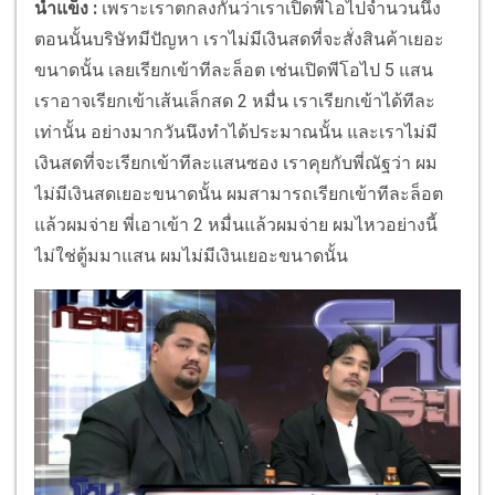
น้ำแข็ง :
เพราะเราตกลงกันว่าเราเปิดพีโอไปจำนวนนึง
ตอนนั้นบริษัทมีปัญหา เราไม่มีเงินสดที่จะสั่งสินค้าเยอะ
ขนาดนั้น เลยเรียกเข้าทีละล็อต เช่นเปิดพีโอไป 5 แสน
เราอาจเรียกเข้าเส้นเล็กสด 2 หมื่น เราเรียกเข้าได้ทีละ
เท่านั้น อย่างมากวันนึงทำได้ประมาณนั้น และเราไม่มี
เงินสดที่จะเรียกเข้าทีละแสนซอง เราคุยกับพี่ณัฐว่า ผม
ไม่มีเงินสดเยอะขนาดนั้น ผมสามารถเรียกเข้าทีละล็อต
แล้วผมจ่าย พี่เอาเข้า 2 หมื่นแล้วผมจ่าย ผมไหวอย่างนี้
ไม่ใช่ตู้มมาแสน ผมไม่มีเงินเยอะขนาดนั้น