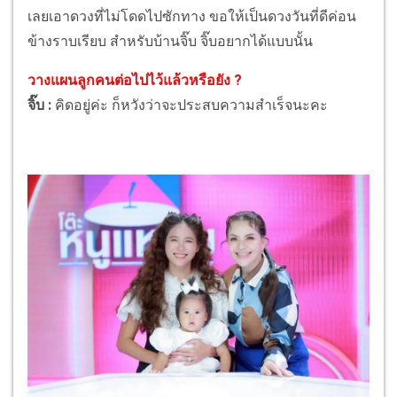
เลยเอาดวงที่ไม่โดดไปซักทาง ขอให้เป็นดวงวันที่ดีค่อน
ข้างราบเรียบ สำหรับบ้านจิ๊บ จิ๊บอยากได้แบบนั้น
วางแผนลูกคนต่อไปไว้แล้วหรือยัง ?
จิ๊บ :
คิดอยู่ค่ะ ก็หวังว่าจะประสบความสำเร็จนะคะ