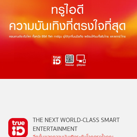
THE NEXT WORLD-CLASS SMART
ENTERTAINMENT
อีกขั้นของความบันเทิงระดับโลกตรงใจคุณ