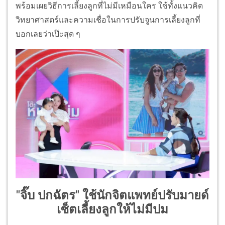
พร้อมเผยวิธีการเลี้ยงลูกที่ไม่มีเหมือนใคร ใช้ทั้งแนวคิด
วิทยาศาสตร์และความเชื่อในการปรับจูนการเลี้ยงลูกที่
บอกเลยว่าเป๊ะสุด ๆ
"จิ๊บ ปกฉัตร" ใช้นักจิตแพทย์ปรับมายด์
เซ็ตเลี้ยงลูกให้ไม่มีปม