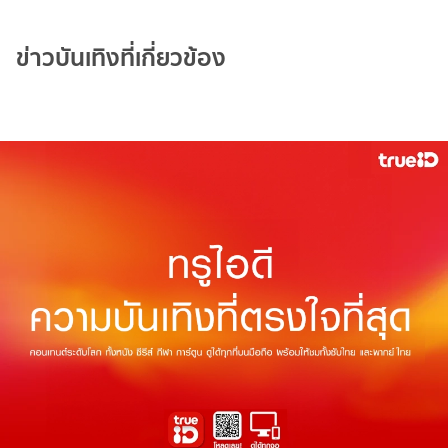
ข่าวบันเทิงที่เกี่ยวข้อง