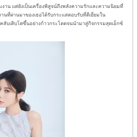
มงาน แต่ยังเป็นเครื่องพิสูจน์ถึงพลังความรักและความนิยมที่
นที่ผ่านมาของเธอได้รับกระแสตอบรับที่ดีเยี่ยมใน
คลับเติบโตขึ้นอย่างก้าวกระโดดจนนำมาสู่กิจกรรมสุดเอ็กซ์