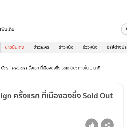
เพิ่มเติม
ข่าวบันเทิง
ข่าวละคร
ข่าวหนัง
รีวิวหนัง
ซีรีส์ต่างป
น บัตร Fan-Sign ครั้งแรก ที่เมืองฉงชิ่ง Sold Out ภายใน 1 นาที
ign ครั้งแรก ที่เมืองฉงชิ่ง Sold Out
6