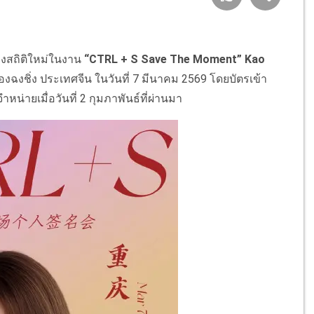
างสถิติใหม่ในงาน
“CTRL + S Save The Moment” Kao
มืองฉงชิ่ง ประเทศจีน ในวันที่ 7 มีนาคม 2569 โดยบัตรเข้า
หน่ายเมื่อวันที่ 2 กุมภาพันธ์ที่ผ่านมา