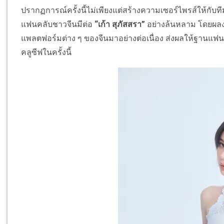
ปรากฏการณ์ครั้งนี้ไม่เพียงแต่สร้างความเซอร์ไพรส์ให้กับที
แฟนคลับชาวจีนมีต่อ
“เก้า สุภัสสรา”
อย่างล้นหลาม โดยผลงา
แพลตฟอร์มต่าง ๆ ของจีนมาอย่างต่อเนื่อง ส่งผลให้ฐานแฟน
คลูซีฟในครั้งนี้