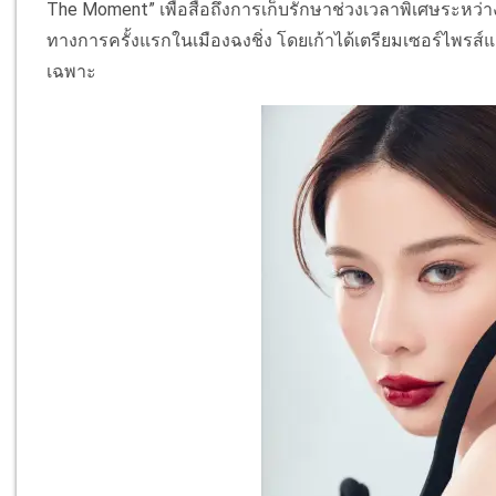
The Moment” เพื่อสื่อถึงการเก็บรักษาช่วงเวลาพิเศษระหว่
ทางการครั้งแรกในเมืองฉงชิ่ง โดยเก้าได้เตรียมเซอร์ไพร
เฉพาะ