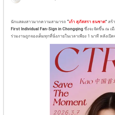
นักแสดงสาวมากความสามารถ
“
เก้า สุภัสสรา ธนชาต
”
สร้
First Individual Fan-Sign in Chongqing
ซึ่งจะจัดขึ้น ณ เ
ร่วมงานถูกจองเต็มทุกที่นั่งภายในเวลาเพียง 1 นาที หลังเปิดจำ