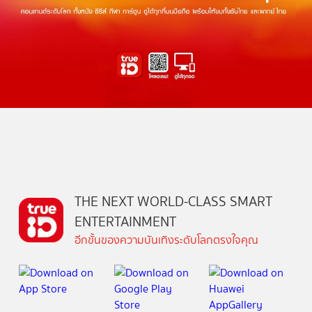
THE NEXT WORLD-CLASS SMART
ENTERTAINMENT
อีกขั้นของความบันเทิงระดับโลกตรงใจคุณ