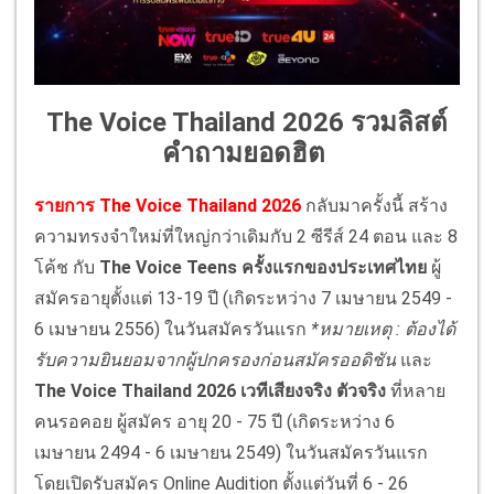
The Voice Thailand 2026 รวมลิสต์
คำถามยอดฮิต
รายการ The Voice Thailand 2026
กลับมาครั้งนี้ สร้าง
ความทรงจำใหม่ที่ใหญ่กว่าเดิมกับ 2 ซีรีส์ 24 ตอน และ 8
โค้ช กับ
The Voice Teens ครั้งแรกของประเทศไทย
ผู้
สมัครอายุตั้งแต่ 13-19 ปี (เกิดระหว่าง 7 เมษายน 2549 -
6 เมษายน 2556) ในวันสมัครวันแรก
*หมายเหตุ : ต้องได้
รับความยินยอมจากผู้ปกครองก่อนสมัครออดิชัน
และ
The Voice Thailand 2026 เวทีเสียงจริง ตัวจริง
ที่หลาย
คนรอคอย ผู้สมัคร อายุ 20 - 75 ปี (เกิดระหว่าง 6
เมษายน 2494 - 6 เมษายน 2549) ในวันสมัครวันแรก
โดยเปิดรับสมัคร Online Audition ตั้งแต่วันที่ 6 - 26