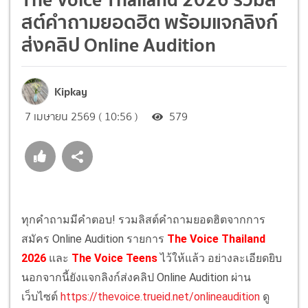
สต์คำถามยอดฮิต พร้อมแจกลิงก์
ส่งคลิป Online Audition
Kipkay
7 เมษายน 2569 ( 10:56 )
579
ทุกคำถามมีคำตอบ! รวมลิสต์คำถามยอดฮิตจากการ
สมัคร Online Audition รายการ
The Voice Thailand
2026
และ
The Voice Teens
ไว้ให้แล้ว อย่างละเอียดยิบ
นอกจากนี้ยังแจกลิงก์ส่งคลิป Online Audition ผ่าน
เว็บไซต์
https://thevoice.trueid.net/onlineaudition
ดู