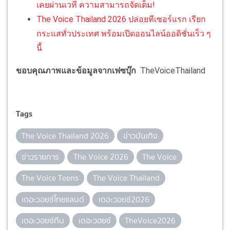
เคยผ่านเวที ความสามารถจัดเต็ม!
The Voice Thailand 2026 ปล่อยทีเซอร์แรก เรียก
กระแสทั่วประเทศ พร้อมเปิดออนไลน์ออดิชั่นเร็ว ๆ
นี้
ขอบคุณภาพและข้อมูลจากเฟซบุ๊ก
TheVoiceThailand
Tags
The Voice Thailand 2026
ข่าวบันเทิง
ข่าวรายการ
The Voice 2026
The Voice
The Voice Teens
The Voice Thailand
เดอะวอยซ์ไทยแลนด์
เดอะวอยซ์2026
เดอะวอยซ์ทีน
เดอะวอยซ์
TheVoice2026