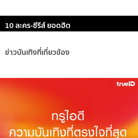
10 ละคร-ซีรีส์ ยอดฮิต
ข่าวบันเทิงที่เกี่ยวข้อง