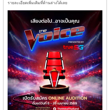
รายละเอียดเพิ่มเติมที่ด้านล่างได้เลย