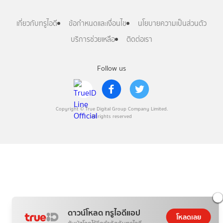
เกี่ยวกับทรูไอดี
ข้อกำหนดและเงื่อนไข
นโยบายความเป็นส่วนตัว
บริการช่วยเหลือ
ติดต่อเรา
Follow us
Copyright © True Digital Group Company Limited.
All rights reserved
ดาวน์โหลด ทรูไอดีแอป
โหลดเลย