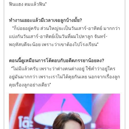
ฟินแฮง ดมแล้วฟิน"
ทำงานเยอะแล้วมีเวลาเจอลูกบ้างมั้ย?
"ก็บ่อยอยู่ครับ ส่วนใหญ่จะเป็นวันเสาร์-อาทิตย์ มากกว่า
แบ่งกันวันเสาร์-อาทิตย์เป็นวันที่ผมไปหาลูก จันทร์-
พฤหัสบดีจะน้อย เพราะว่าเขาต้องไปโรงเรียน"
ตอนนี้ดูเหมือนการโต้ตอบกับอดีตภรรยาน้อยลง?
"ไม่มีแล้วครับ เพราะว่าต่างคนต่างอยู่ ใช้คำว่าอยู่ใคร
อยู่มันมากกว่า เพราะเราไม่ได้คุยกันเลย นอกจากเรื่องลูก
คุยเรื่องลูกอย่างเดียว"