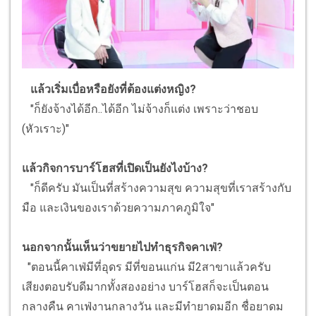
แล้วเริ่มเบื่อหรือยังที่ต้องแต่งหญิง?
"ก็ยังจ้างได้อีก..ได้อีก ไม่จ้างก็แต่ง เพราะว่าชอบ
(หัวเราะ)"
แล้วกิจการบาร์โฮสที่เปิดเป็นยังไงบ้าง?
"ก็ดีครับ มันเป็นที่สร้างความสุข ความสุขที่เราสร้างกับ
มือ และเงินของเราด้วยความภาคภูมิใจ"
นอกจากนั้นเห็นว่าขยายไปทำธุรกิจคาเฟ่?
"ตอนนี้คาเฟ่มีที่อุดร มีที่ขอนแก่น มี2สาขาแล้วครับ
เสียงตอบรับดีมากทั้งสองอย่าง บาร์โฮสก็จะเป็นตอน
กลางคืน คาเฟ่งานกลางวัน และมีทำยาดมอีก ชื่อยาดม