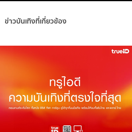
ข่าวบันเทิงที่เกี่ยวข้อง