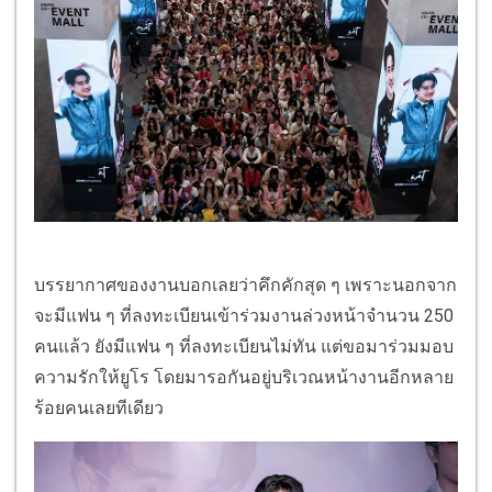
บรรยากาศของงานบอกเลยว่าคึกคักสุด ๆ เพราะนอกจาก
จะมีแฟน ๆ ที่ลงทะเบียนเข้าร่วมงานล่วงหน้าจำนวน 250
คนแล้ว ยังมีแฟน ๆ ที่ลงทะเบียนไม่ทัน แต่ขอมาร่วมมอบ
ความรักให้ยูโร โดยมารอกันอยู่บริเวณหน้างานอีกหลาย
ร้อยคนเลยทีเดียว