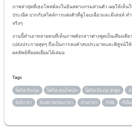
ภาพล่าสุดที่เธอโพสต์ลงในอินสตาแกรมส่วนตัว เผยให้เห็นใบ
ประณีต บวกกับสไตล์การแต่งตัวที่ดูโฉบเฉี่ยวและมีเสน่ห์ ทำใ
จริงๆ
งานนี้ทำเอาหลายคนที่เห็นภาพดังกล่าวต่างพูดเป็นเสียงเดียว
เปล่งประกายสุดๆ ถือเป็นการลบคำสบประมาทและพิสูจน์ให
ผลลัพธ์ที่ยอดเยี่ยมได้เสมอ
Tags
โฟกัส จีระกุล
โฟกัส ลดน้ำหนัก
โฟกัส จีระกุล ล่าสุด
ข่
ไอจีดารา
อินสตาแกรมดารา
ข่าวดารา
TNN
ทีเอ็