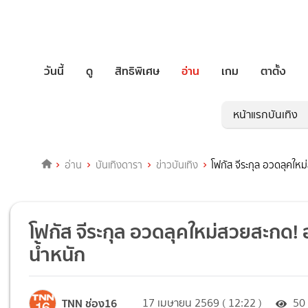
วันนี้
ดู
สิทธิพิเศษ
อ่าน
เกม
ตาตั้ง
หน้าแรกบันเทิง
อ่าน
บันเทิงดารา
ข่าวบันเทิง
โฟกัส จีระกุล อวดลุคใหม
โฟกัส จีระกุล อวดลุคใหม่สวยสะกด! อ
น้ำหนัก
TNN ช่อง16
17 เมษายน 2569 ( 12:22 )
50