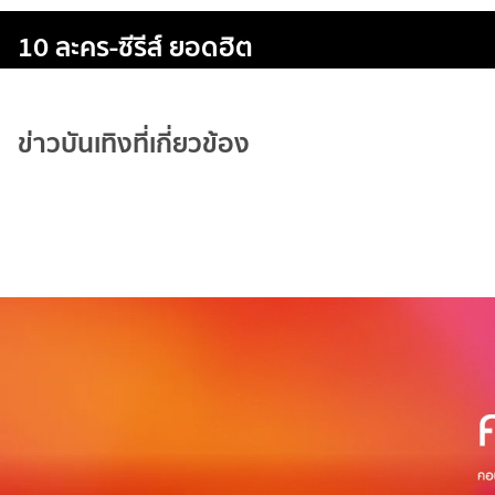
10 ละคร-ซีรีส์ ยอดฮิต
ข่าวบันเทิงที่เกี่ยวข้อง