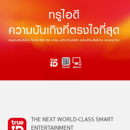
THE NEXT WORLD-CLASS SMART
ENTERTAINMENT