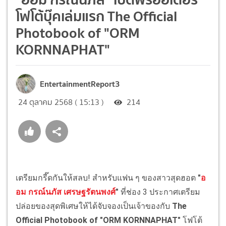
โฟโต้บุ๊คเล่มแรก The Official
Photobook of "ORM
KORNNAPHAT"
EntertainmentReport3
24 ตุลาคม 2568 ( 15:13 )
214
เตรียมกรี๊ดกันให้สลบ! สำหรับแฟน ๆ ของสาวสุดฮอต
"
อ
อม กรณ์นภัส เศรษฐรัตนพงศ์
"
ที่ช่อง 3 ประกาศเตรียม
ปล่อยของสุดพิเศษให้ได้จับจองเป็นเจ้าของกับ
The
Official Photobook of "ORM KORNNAPHAT"
โฟโต้