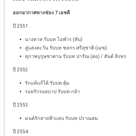
ออกอากาศทางช่อง 7 เอชดี
ปี 2551
นางทาส รับบท โอฬาร (ทับ)
สู่แสงตะวัน รับบท ชลกร ศรีสุชาติ (เมฆ)
สุภาพบุรุษซาตาน รับบท ปารัณ (ต่อ) / สันต์ สิงขร
ปี 2552
รักแท้แก้ได้ รับบท ตุ้ม
รอยรักรอยบาป รับบท กล้า
ปี 2553
มนต์รักสายฟ้าแลบ รับบท ปราณสม
ปี 2554