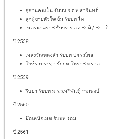
สุสานคนเป็น รับบท ร.ต.ท.ธารินทร์
ลูกผู้ชายหัวใจเข้ม รับบท ไท
เนตรนาคราช รับบท ร.ต.อ.ชาติ / ชาวส์
ปี 2558
เพลงรักเพลงลำ รับบท ปกรณ์พล
สิงห์รถบรรทุก รับบท สีหราช มรกต
ปี 2559
ริษยา รับบท ม.ร.ว.หริพันธุ์ รามพงษ์
ปี 2560
มือเหนือเมฆ รับบท จอม
ปี 2561