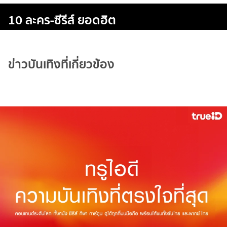
10 ละคร-ซีรีส์ ยอดฮิต
ข่าวบันเทิงที่เกี่ยวข้อง