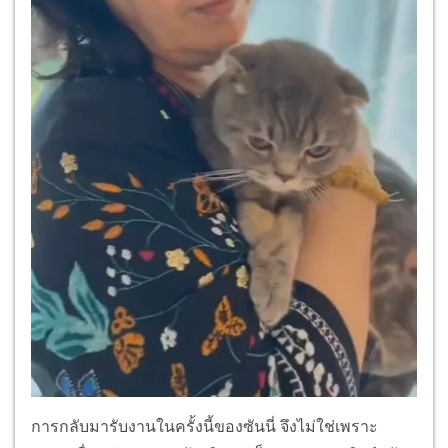
การกลับมารับงานในครั้งนี้ของซันนี่ จึงไม่ใช่เพราะ