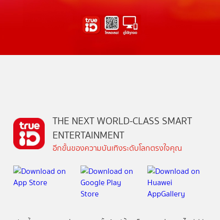
THE NEXT WORLD-CLASS SMART
ENTERTAINMENT
อีกขั้นของความบันเทิงระดับโลกตรงใจคุณ