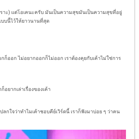
หัวเราะ) แต่โอเคนะครับ มันเป็นความสุขมันเป็นความสุขที่อยู่
บนี้ไว้ให้ยาวนานที่สุด
อกก็ออก ไม่อยากออกก็ไม่ออก เราต้องคุยกับเค้าไม่ใช่การ
้าก็อยากเล่าเรื่องของเค้า
แปลกใจว่าทำไมเค้าชอบคีย์เวิร์ดนี้ เราก็ฟังมาบ่อย ๆ ว่าคน