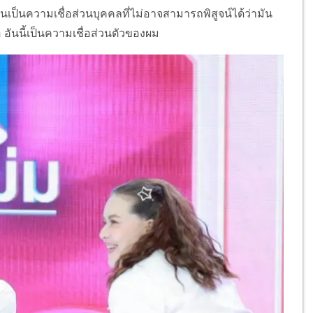
ันเป็นความเชื่อส่วนบุคคลที่ไม่อาจสามารถพิสูจน์ได้ว่ามัน
่อ อันนี้เป็นความเชื่อส่วนตัวของผม