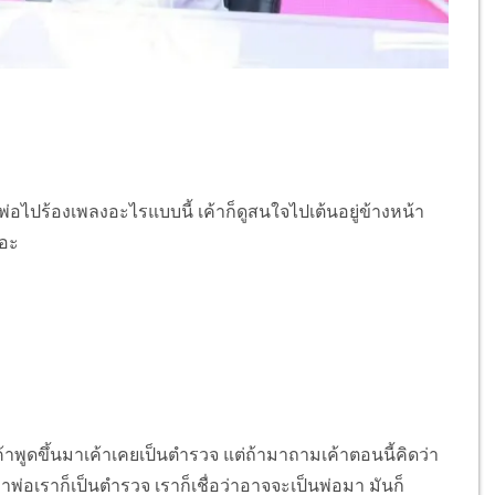
พ่อไปร้องเพลงอะไรแบบนี้ เค้าก็ดูสนใจไปเต้นอยู่ข้างหน้า
ยอะ
งเค้าพูดขึ้นมาเค้าเคยเป็นตำรวจ แต่ถ้ามาถามเค้าตอนนี้คิดว่า
่าพ่อเราก็เป็นตำรวจ เราก็เชื่อว่าอาจจะเป็นพ่อมา มันก็