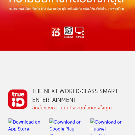
THE NEXT WORLD-CLASS SMART
ENTERTAINMENT
อีกขั้นของความบันเทิงระดับโลกตรงใจคุณ