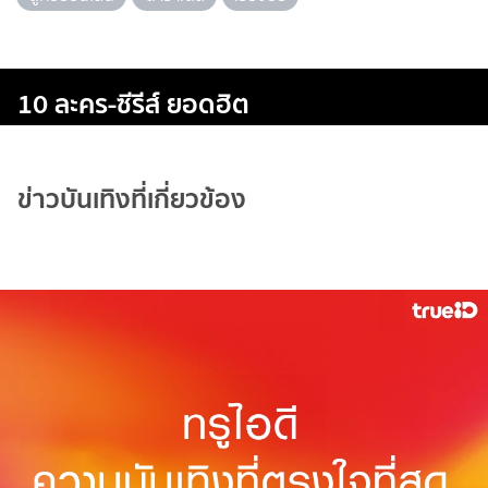
10 ละคร-ซีรีส์ ยอดฮิต
ข่าวบันเทิงที่เกี่ยวข้อง