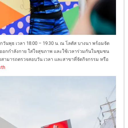
ุกวันพุธ เวลา 18.00 – 19.30 น. ณ โลตัส บางนา พร้อมจัด
นได้ออกกำลังกาย ใส่ใจสุขภาพ และใช้เวลาร่วมกันในชุมชน
้สนใจสามารถตรวจสอบวัน เวลา และสาขาที่จัดกิจกรรม หรือ
sth