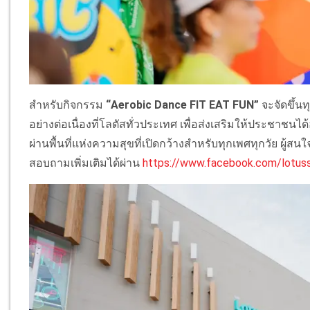
สำหรับกิจกรรม
“Aerobic Dance FIT EAT FUN”
จะจัดขึ้นท
อย่างต่อเนื่องที่โลตัสทั่วประเทศ เพื่อส่งเสริมให้ประชาช
ผ่านพื้นที่แห่งความสุขที่เปิดกว้างสำหรับทุกเพศทุกวัย ผู
สอบถามเพิ่มเติมได้ผ่าน
https://www.facebook.com/lotus