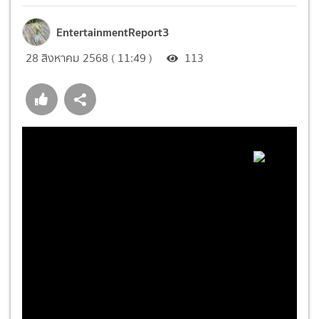
EntertainmentReport3
28 สิงหาคม 2568 ( 11:49 )
113