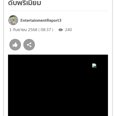
ดับพรีเมี่ยม
EntertainmentReport3
1 กันยายน 2568 ( 08:37 )
240