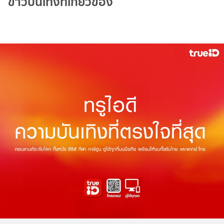
ข่าวบันเทิงที่เกี่ยวข้อง