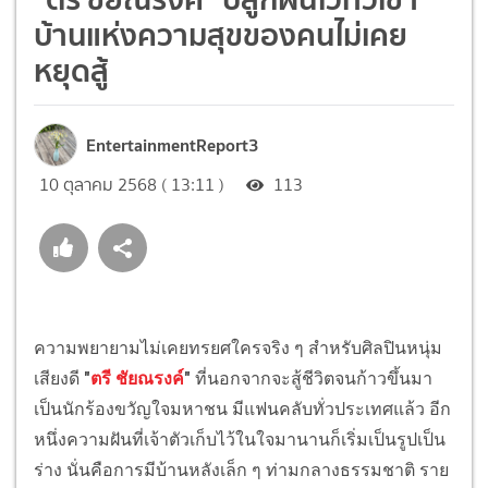
บ้านแห่งความสุขของคนไม่เคย
หยุดสู้
EntertainmentReport3
10 ตุลาคม 2568 ( 13:11 )
113
ความพยายามไม่เคยทรยศใครจริง ๆ สำหรับศิลปินหนุ่ม
เสียงดี
"
ตรี ชัยณรงค์
"
ที่นอกจากจะสู้ชีวิตจนก้าวขึ้นมา
เป็นนักร้องขวัญใจมหาชน มีแฟนคลับทั่วประเทศแล้ว อีก
หนึ่งความฝันที่เจ้าตัวเก็บไว้ในใจมานานก็เริ่มเป็นรูปเป็น
ร่าง นั่นคือการมีบ้านหลังเล็ก ๆ ท่ามกลางธรรมชาติ ราย