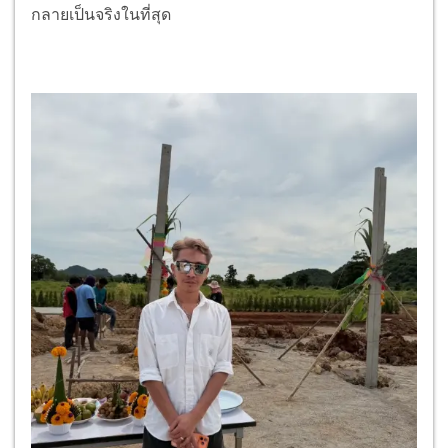
กลายเป็นจริงในที่สุด