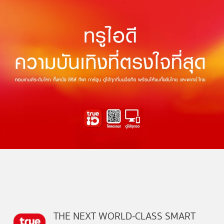
THE NEXT WORLD-CLASS SMART