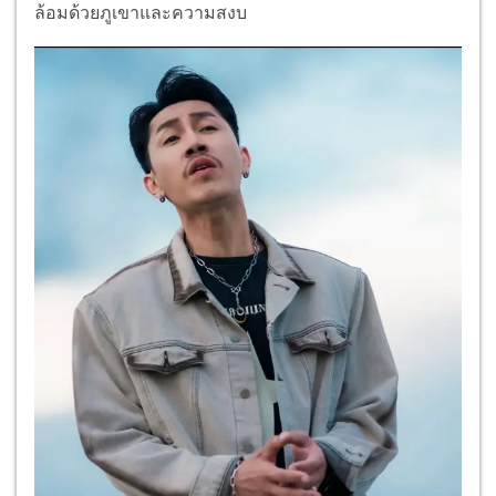
ล้อมด้วยภูเขาและความสงบ