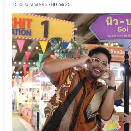
15.35 น. ทางช่อง 7HD กด 35