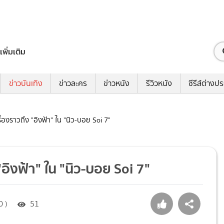
เพิ่มเติม
ข่าวบันเทิง
ข่าวละคร
ข่าวหนัง
รีวิวหนัง
ซีรีส์ต่างป
ื่องราวถึง "อิงฟ้า" ใน "นิว-บอย Soi 7"
อิงฟ้า" ใน "นิว-บอย Soi 7"
0 )
51