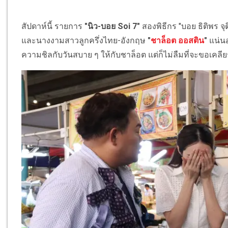
สัปดาห์นี้ รายการ
"นิว-บอย Soi 7"
สองพิธีกร "บอย ธิติพร จ
และนางงามสาวลูกครึ่งไทย-อังกฤษ
"
ชาล็อต ออสติน
"
แน่นอ
ความชิลกับวันสบาย ๆ ให้กับชาล็อต แต่ก็ไม่ลืมที่จะขอเคลี