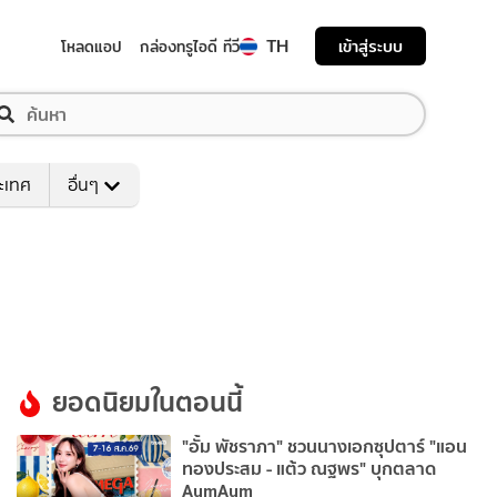
TH
เข้าสู่ระบบ
โหลดแอป
กล่องทรูไอดี ทีวี
ระเทศ
อื่นๆ
ยอดนิยมในตอนนี้
"อั้ม พัชราภา" ชวนนางเอกซุปตาร์ "แอน
ทองประสม - แต้ว ณฐพร" บุกตลาด
AumAum