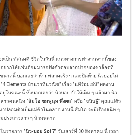
ว่าจะเป็น ทัศนคติ ชีวิตในวันนี้ แนวทางการทำงานจากนี้ของ
ี่อยากให้แฟนด้อมมารอฟังคำตอบจากปากของชาล็อตที่
าขนาดนี้ บอกเลยว่าห้ามพลาดจริง ๆ และปิดท้าย นิวบอยไม่
4 Elements บ้านวาทินวณิช" เรื่อง "นทีร้อยเล่ห์" ผลงาน
ู่ในขณะนี้ ซึ่งบอกเลยว่า นิวบอย จัดให้เต็ม ๆ แล้วมา นิว
าพี่สาวคนสนิท
"ส้มโอ ชมพูนุท พึ่งผล"
หรือ "ขนิษฐี" คุณแม่ตัว
 มาปลอมตัวเป็นแม่ค้าในตลาด งานนี้ ส้มโอ จะมีเรื่องสนิท ๆ
กันตามประสาวสาว ๆ ห้ามพลาด
น" ในรายการ
"นิว-บอย Soi 7"
วันเสาร์ที่ 30 สิงหาคม นี้ เวลา