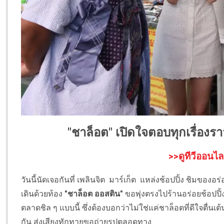
"ชาล็อต" เปิดใจตอบทุกเรื่องราว
>>ดูทีวีออนไล
วันนี้นัดเจอกันที่ เพลินจิต มาร์เก็ต แหล่งช้อปปิ้ง ชิมของอ
เดินด้วยท้อง
"ชาล็อต ออสติน"
ขอพุ่งตรงไปร้านอร่อยช้อปปิ
ตลาดชิล ๆ แบบนี้ ซึ่งต้องบอกว่าไม่ใช่แค่ชาล็อตที่ดีใจตื่นเ
กัน ส่งเสียงทักทายขอถ่ายรูปตลอดทาง