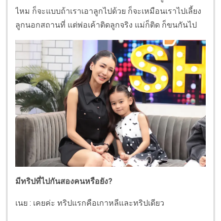
ไหม ก็จะแบบถ้าเราเอาลูกไปด้วย ก็จะเหมือนเราไปเลี้ยง
ลูกนอกสถานที่ แต่พ่อเค้าติดลูกจริง แม่ก็ติด ก็ขนกันไป
มีทริปที่ไปกันสองคนหรือยัง?
เนย : เคยค่ะ ทริปแรกคือเกาหลีและทริปเดียว