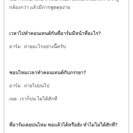
กล้องกว่า แล้วมีการพูดคุยง่าย
เวลาไปทำคอนเทนต์กันพี่อาร์มมีหน้าที่อะไร?
อาร์ม : ถ่ายอะไรอย่างนี้ครับ
ชอบไหมเวลาทำคอนเทนต์กับภรรยา?
อาร์ม : ถ่ายไปบ่นไป
เนย : เราก็บ่น ไม่ได้สักที
พี่อาร์มเคยบ่นไหม พอแล้วได้หรือยัง ทำไมไม่ได้สักที?