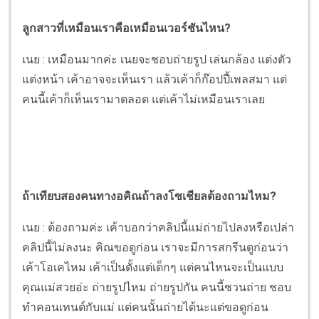
ลูกสาวที่เหมือนเราคือเหมือนเวอร์ชันไหน?
เนย : เหมือนมากค่ะ เนยจะชอบถ่ายรูป เล่นกล้อง แต่งตัว
แต่งหน้า เค้าอาจจะเห็นเรา แล้วเค้าก็ก๊อปปี้เพลสมา แต่
คนนี้เค้าก็เห็นเรามาตลอด แต่เค้าไม่เหมือนเราเลย
ถ้าเทียบสองคนทางอคิณถ้าลงโซเชียลต้องถามไหม?
เนย : ต้องถามค่ะ เค้าบอกว่าคลิปนี้แม่ถ่ายไปลงหรือเปล่า
คลิปนี้ไม่ลงนะ คิณขอดูก่อน เราจะมีการสกรีนดูก่อนว่า
เค้าโอเคไหม เค้าเป็นตั้งแต่เด็กๆ แต่คนไหนจะเป็นแบบ
คุณแม่สวยอ่ะ ถ่ายรูปไหม ถ่ายรูปกัน คนนี้ชวนถ่าย ชอบ
ทำคอนเทนต์กับแม่ แต่คนนั้นถ่ายได้นะแต่ขอดูก่อน