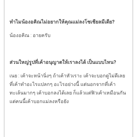
ทำไมน้องอคิณไม่อยากให้คุณแม่ลงโซเชียลมีเดีย?
น้องอคิณ : อายครับ
ส่วนใหญ่รูปที่เค้าอนุญาตให้เราลงได้ เป็นแบบไหน?
เนย : เค้าจะหน้านิ่งๆ ถ้าเค้าหัวเราะ เค้าจะบอกดูไม่ดีเลย
ที่เค้าทำอะไรแปลกๆ อะไรอย่างนี้ แต่นอกจากที่เค้า
ทะเล้นมากๆ เค้าบอกลงได้เลย ก็แล้วแต่ฟิวเค้าเหมือนกัน
แต่คนนี้เค้าบอกแม่ลงหรือยัง