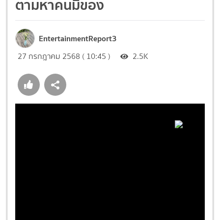
ตามหาคนมีของ
EntertainmentReport3
27 กรกฎาคม 2568 ( 10:45 )
2.5K