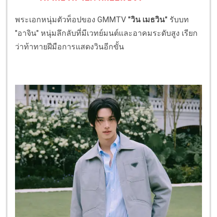
พระเอกหนุ่มตัวท็อปของ GMMTV
"วิน เมธวิน"
รับบท
"อาจิน" หนุ่มลึกลับที่มีเวทย์มนต์และอาคมระดับสูง เรียก
ว่าท้าทายฝีมือการแสดงวินอีกขั้น