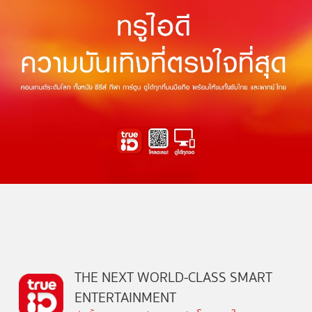
THE NEXT WORLD-CLASS SMART
ENTERTAINMENT