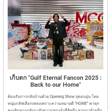
เก็บตก "Gulf Eternal Fancon 2025 :
Back to our Home"
ต้อนรับการกลับบ้านด้วย Opening Show สุดอบอุ่น โดย
หนุ่มกลัฟเลือกเพลงเพราะความหมายดี "HOME" พาทุก
คนเดินทางกลับมายังความทรงจำที่คิดถึง ตามมาด้วยอีก