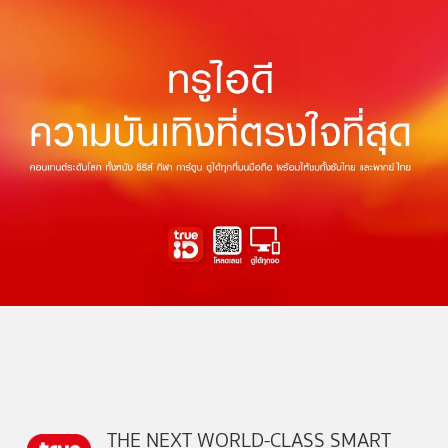
THE NEXT WORLD-CLASS SMART