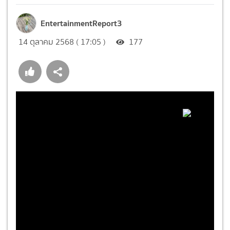
EntertainmentReport3
14 ตุลาคม 2568 ( 17:05 )
177