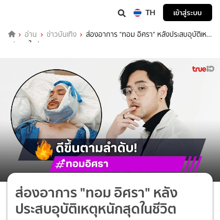
TH
เข้าสู่ระบบ
อ่าน
ข่าวบันเทิง
ส่องอาการ "ทอม อิศรา" หลังประสบอุบัติเหตุ
หนักสุดในชีวิต
ส่องอาการ "ทอม อิศรา" หลัง
ประสบอุบัติเหตุหนักสุดในชีวิต