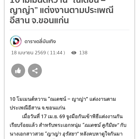
ญาญ่า” แต่งงานตามประเพณี
อีสาน จ.ขอนแก่น
ดาราเดลี่บันเทิง
18 เมษายน 2569 ( 11:44 )
138
10 โมเมนต์หวาน “ณเดชน์ – ญาญ่า” แต่งงานตาม
ประเพณีอีสาน จ.ขอนแก่น
เมื่อวันที่ 17 เม.ย. 69 จูงมือกันเข้าพิธีแต่งงานกัน
เรียบร้อยแล้ว สำหรับพระเอกหนุ่ม
“ณเดชน์ คูกิมิยะ”
กับ
นางเอกสาวสวย
“ญาญ่า อุรัสยา”
หลังคบหาดูใจกันมา