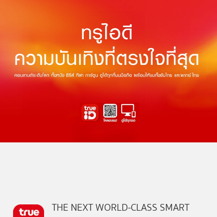
THE NEXT WORLD-CLASS SMART