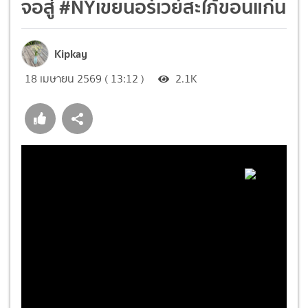
จอสู่ #NYเขยนอร์เวย์สะใภ้ขอนแก่น
Kipkay
18 เมษายน 2569 ( 13:12 )
2.1K