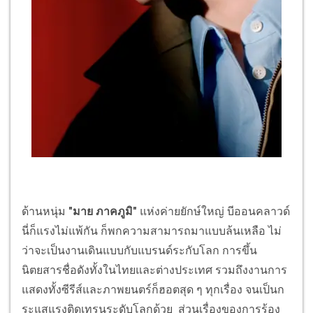
ด้านหนุ่ม
"มาย ภาคภูมิ"
แห่งค่ายยักษ์ใหญ่ บีออนคลาวด์
นี่ก็แรงไม่แพ้กัน ก็พกความสามารถมาแบบล้นเหลือ ไม่
ว่าจะเป็นงานเดินแบบกับแบรนด์ระกับโลก การขึ้น
นิตยสารชื่อดังทั้งในไทยและต่างประเทศ รวมถึงงานการ
แสดงทั้งซีรีส์และภาพยนตร์ก็ฮอตสุด ๆ ทุกเรื่อง จนเป็นก
ระแสแรงติดเทรนระดับโลกด้วย ส่วนเรื่องของการร้อง