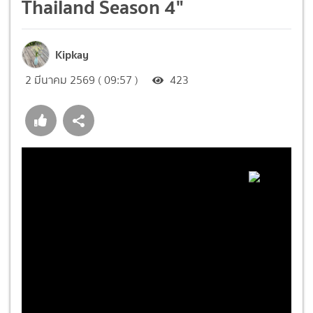
Thailand Season 4"
Kipkay
2 มีนาคม 2569 ( 09:57 )
423