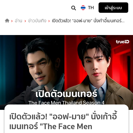
TH
เข้าสู่ระบบ
อ่าน
ข่าวบันเทิง
เปิดตัวแล้ว! "ออฟ-มาย" นั่งเก้าอี้เมนเทอร์
"The Face Men Thailand Season 4"
เปิดตัวแล้ว! "ออฟ-มาย" นั่งเก้าอี้
เมนเทอร์ "The Face Men