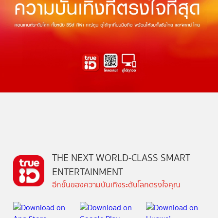
THE NEXT WORLD-CLASS SMART
ENTERTAINMENT
อีกขั้นของความบันเทิงระดับโลกตรงใจคุณ