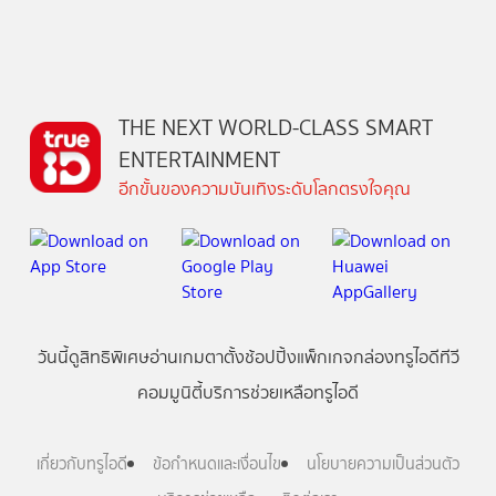
THE NEXT WORLD-CLASS SMART
ENTERTAINMENT
อีกขั้นของความบันเทิงระดับโลกตรงใจคุณ
วันนี้
ดู
สิทธิพิเศษ
อ่าน
เกม
ตาตั้ง
ช้อปปิ้ง
แพ็กเกจ
กล่องทรูไอดีทีวี
คอมมูนิตี้
บริการช่วยเหลือทรูไอดี
เกี่ยวกับทรูไอดี
ข้อกำหนดและเงื่อนไข
นโยบายความเป็นส่วนตัว