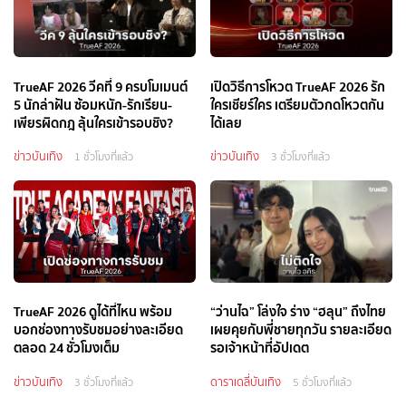
TrueAF 2026 วีคที่ 9 ครบโมเมนต์
เปิดวิธีการโหวต TrueAF 2026 รัก
5 นักล่าฝัน ซ้อมหนัก-รักเรียน-
ใครเชียร์ใคร เตรียมตัวกดโหวตกัน
เพียรผิดกฎ ลุ้นใครเข้ารอบชิง?
ได้เลย
ข่าวบันเทิง
ข่าวบันเทิง
1 ชั่วโมงที่แล้ว
3 ชั่วโมงที่แล้ว
TrueAF 2026 ดูได้ที่ไหน พร้อม
“ว่านไฉ” โล่งใจ ร่าง “ฮลุน” ถึงไทย
บอกช่องทางรับชมอย่างละเอียด
เผยคุยกับพี่ชายทุกวัน รายละเอียด
ตลอด 24 ชั่วโมงเต็ม
รอเจ้าหน้าที่อัปเดต
ข่าวบันเทิง
ดาราเดลี่บันเทิง
3 ชั่วโมงที่แล้ว
5 ชั่วโมงที่แล้ว