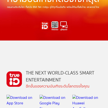
THE NEXT WORLD-CLASS SMART
ENTERTAINMENT
อีกขั้นของความบันเทิงระดับโลกตรงใจคุณ