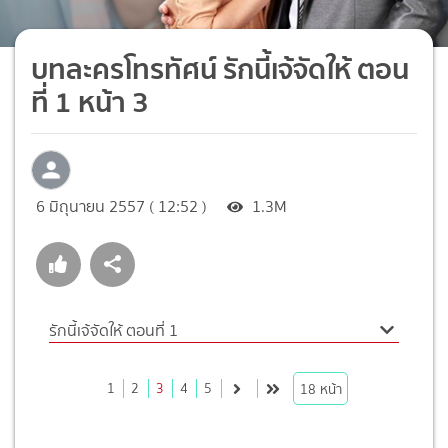
บทละครโทรทัศน์ รักนี้เจ้จัดให้ ตอน
ที่ 1 หน้า 3
6 มิถุนายน 2557 ( 12:52 )
1.3M
รักนี้เจ้จัดให้ ตอนที่ 1
1
2
3
4
5
18
หน้า