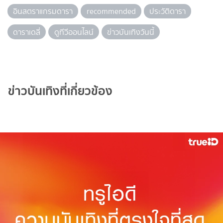
อินสตราแกรมดารา
recommended
ประวัติดารา
ดาราเดลี่
ดูทีวีออนไลน์
ข่าวบันเทิงวันนี้
ข่าวบันเทิงที่เกี่ยวข้อง