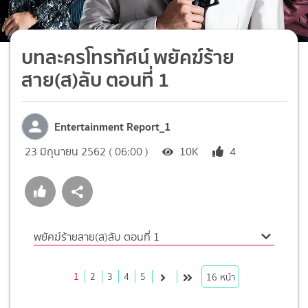
บทละครโทรทัศน์ พยัคฆ์ร้าย
สาย(ส)ลับ ตอนที่ 1
Entertainment Report_1
23 มิถุนายน 2562 ( 06:00 )
10K
4
พยัคฆ์ร้ายสาย(ส)ลับ ตอนที่ 1
1
2
3
4
5
16
หน้า