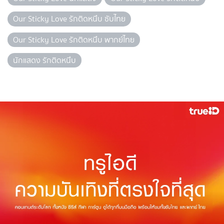
Our Sticky Love รักติดหนึบ ซับไทย
Our Sticky Love รักติดหนึบ พากย์ไทย
นักแสดง รักติดหนึบ