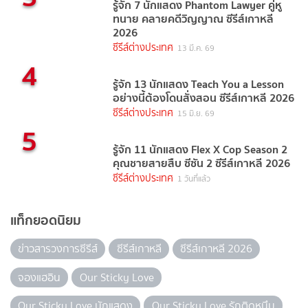
รู้จัก 7 นักแสดง Phantom Lawyer คู่หู
ทนาย คลายคดีวิญญาณ ซีรีส์เกาหลี
2026
ซีรีส์ต่างประเทศ
13 มี.ค. 69
4
รู้จัก 13 นักแสดง Teach You a Lesson
อย่างนี้ต้องโดนสั่งสอน ซีรีส์เกาหลี 2026
ซีรีส์ต่างประเทศ
15 มิ.ย. 69
5
รู้จัก 11 นักแสดง Flex X Cop Season 2
คุณชายสายสืบ ซีซัน 2 ซีรีส์เกาหลี 2026
ซีรีส์ต่างประเทศ
1 วันที่แล้ว
แท็กยอดนิยม
ข่าวสารวงการซีรีส์
ซีรีส์เกาหลี
ซีรีส์เกาหลี 2026
จองแฮอิน
Our Sticky Love
Our Sticky Love นักแสดง
Our Sticky Love รักติดหนึบ