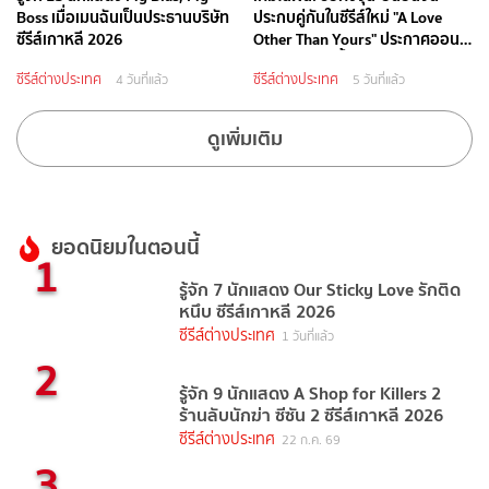
Boss เมื่อเมนฉันเป็นประธานบริษัท
ประกบคู่กันในซีรีส์ใหม่ "A Love
ซีรีส์เกาหลี 2026
Other Than Yours" ประกาศออน
แอร์กันยายนนี้
ซีรีส์ต่างประเทศ
ซีรีส์ต่างประเทศ
4 วันที่แล้ว
5 วันที่แล้ว
ดูเพิ่มเติม
ยอดนิยมในตอนนี้
1
รู้จัก 7 นักแสดง Our Sticky Love รักติด
หนึบ ซีรีส์เกาหลี 2026
ซีรีส์ต่างประเทศ
1 วันที่แล้ว
2
รู้จัก 9 นักแสดง A Shop for Killers 2
ร้านลับนักฆ่า ซีซัน 2 ซีรีส์เกาหลี 2026
ซีรีส์ต่างประเทศ
22 ก.ค. 69
3