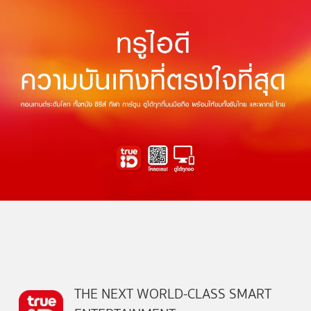
THE NEXT WORLD-CLASS SMART