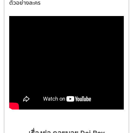
ตัวอย่างละคร