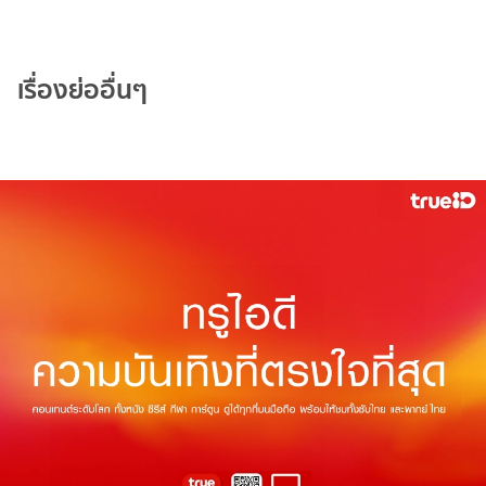
เรื่องย่ออื่นๆ