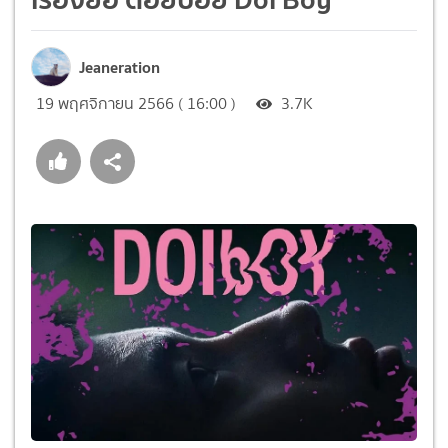
Jeaneration
19 พฤศจิกายน 2566 ( 16:00 )
3.7K