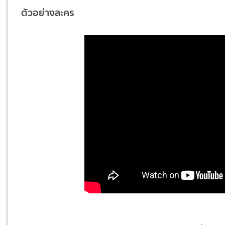
ตัวอย่างละคร