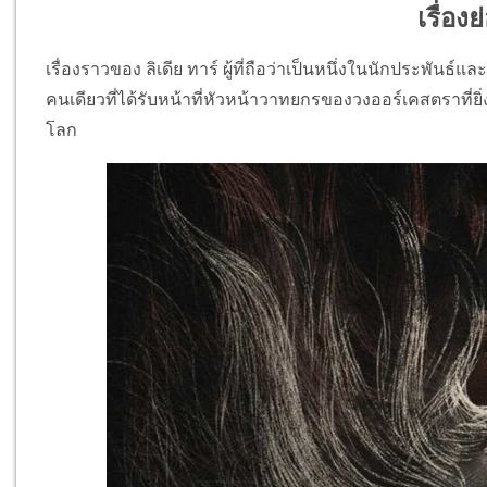
เรื่อง
เรื่องราวของ ลิเดีย ทาร์ ผู้ที่ถือว่าเป็นหนึ่งในนักประพันธ์และว
คนเดียวที่ได้รับหน้าที่หัวหน้าวาทยกรของวงออร์เคสตราที่
โลก