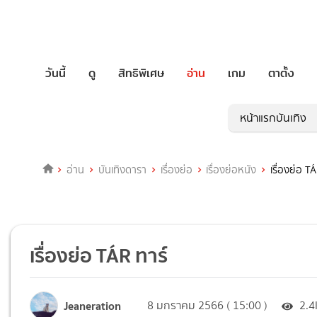
วันนี้
ดู
สิทธิพิเศษ
อ่าน
เกม
ตาตั้ง
หน้าแรกบันเทิง
อ่าน
บันเทิงดารา
เรื่องย่อ
เรื่องย่อหนัง
เรื่องย่อ T
เรื่องย่อ TÁR ทาร์
Jeaneration
8 มกราคม 2566 ( 15:00 )
2.4