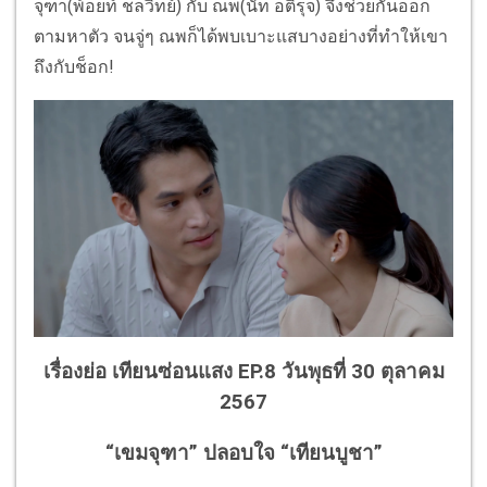
จุฑา(พ้อยท์ ชลวิทย์) กับ ณพ(นัท อติรุจ) จึงช่วยกันออก
ตามหาตัว จนจู่ๆ ณพก็ได้พบเบาะแสบางอย่างที่ทำให้เขา
ถึงกับช็อก!
เรื่องย่อ เทียนซ่อนแสง EP.8 วันพุธที่ 30 ตุลาคม
2567
“เขมจุฑา” ปลอบใจ “เทียนบูชา”