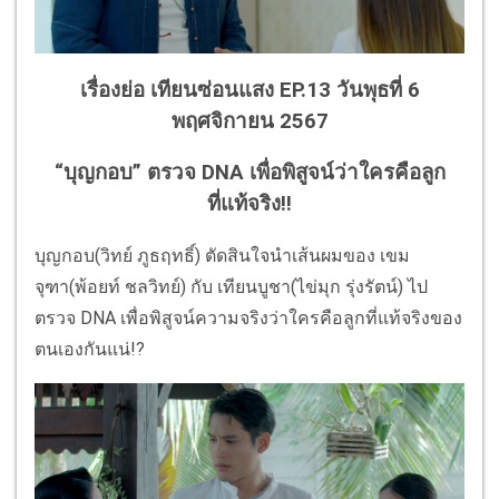
เรื่องย่อ เทียนซ่อนแสง EP.13 วันพุธที่
6
พฤศจิกายน 2567
“บุญกอบ” ตรวจ DNA เพื่อพิสูจน์ว่าใครคือลูก
ที่แท้จริง!!
บุญกอบ(วิทย์ ภูธฤทธิ์) ตัดสินใจนำเส้นผมของ เขม
จุฑา(พ้อยท์ ชลวิทย์) กับ เทียนบูชา(ไข่มุก รุ่งรัตน์) ไป
ตรวจ DNA เพื่อพิสูจน์ความจริงว่าใครคือลูกที่แท้จริงของ
ตนเองกันแน่!?