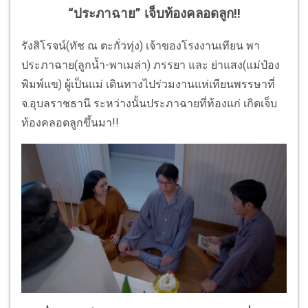
“ประภาฉาย” เจ็บท้องคลอดลูก!!
รังสิโรจน์(ทัช ณ ตะกั่วทุ่ง) เจ้าของโรงงานเทียน พา
ประภาฉาย(ลูกน้ำ-พาเมล่า) ภรรยา และ ย่าแสง(แม่ป๋อง
พิมพ์แข) ผู้เป็นแม่ เดินทางไปร่วมงานแห่เทียนพรรษาที่
จ.อุบลราชธานี ระหว่างนั้นประภาฉายที่ท้องแก่ เกิดเจ็บ
ท้องคลอดลูกขึ้นมา!!