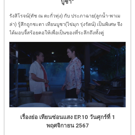
บูชา”
รังสิโรจน์(ทัช ณ ตะกั่วทุ่ง) กับ ประภาฉาย(ลูกน้ำ-พาเม
ล่า) รู้สึกถูกชะตา เทียนบูชา(ไข่มุก รุ่งรัตน์) เป็นพิเศษ จึง
ได้มอบจี้สร้อยคอให้เพื่อเป็นของที่ระลึกถึงทั้งคู่
เรื่องย่อ เทียนซ่อนแสง EP.10 วันศุกร์ที่ 1
พฤศจิกายน 2567