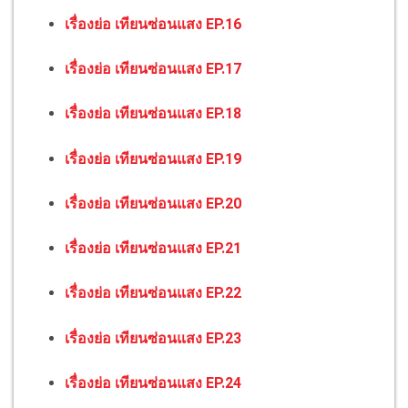
เรื่องย่อ เทียนซ่อนแสง EP.16
เรื่องย่อ เทียนซ่อนแสง EP.17
เรื่องย่อ เทียนซ่อนแสง EP.18
เรื่องย่อ เทียนซ่อนแสง EP.19
เรื่องย่อ เทียนซ่อนแสง EP.20
เรื่องย่อ เทียนซ่อนแสง EP.21
เรื่องย่อ เทียนซ่อนแสง EP.22
เรื่องย่อ เทียนซ่อนแสง EP.23
เรื่องย่อ เทียนซ่อนแสง EP.24