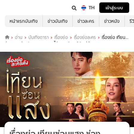
TH
เข้าสู่ระบบ
หน้าแรกบันเทิง
ข่าวบันเทิง
ข่าวละคร
ข่าวหนัง
รี
อ่าน
บันเทิงดารา
เรื่องย่อ
เรื่องย่อละคร
เรื่องย่อ เทียน
ซ่อนแสง ช่องวัน31(ตอนจบ) ไข่มุก - พ้อยท์ จับคู่คืนจอ
เรื่องย่อ เทียนซ่อนแสง ช่อง