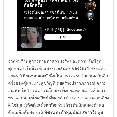
จากฝันร้าย สู่การตามหาความจริง และความลับที่ถูก
ซุกซ่อนไว้ในต้นเทียนพระเวสสันดร
ช่องวัน31
พร้อมส่ง
ละคร
“
เทียนซ่อนแสง
”
ซึ่งเป็นการโคจรกลับมาเจอกันอีก
ครั้งของคู่พระนางคู่ขวัญที่เคยสร้างปรากฏการณ์ ความ
อิน ฟิน ให้กับแฟนๆ จนโกยเรตติ้งถล่มทลายมาแล้วอย่าง
พระเอก
พ้อยท์ ชลวิทย์ มีทองคำ
กับ นางเอกสาวสวยเสียง
ดี
ไข่มุก รุ่งรัตน์ เหม็งพานิช
ร่วมด้วยทัพนักแสดงตัวพ่อ
ตัวแม่อีกคับคั่ง อาทิ
ทัช ณ ตะกั่วทุ่ง
, อ๋อม สกาวใจ พูน