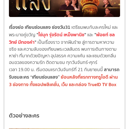
เรื่องย่อ เทียนซ่อนแสง ช่องวัน31
เตรียมพบกับละครใหม่ และ
"
ไข่มุก รุ่งรัตน์ เหม็งพานิช
"
"
พ้อยท์ ชล
พระนางคู่ขวัญ
และ
วิทย์ มีทองคำ
"
เป็นเรื่องราว จากฝันร้าย สู่การตามหาความ
จริง และความลับของเทียนพระเวสสันดร พบการเดินทางตาม
หาย่า ที่มากด้วยปัญหา อุปสรรค ความแค้น และแซมด้วยกลิ่น
อบอวลของความรัก ติดตามชม ทุกวันจันทร์-ศุกร์
สามารถ
เ
วลา
19.00
น.
เริ่มตอนแรกวันจันทร์ที่ 21 กันยายนนี้
รับชมละคร “เทียนซ่อนแสง”
ย้อนหลังที่แรกทางทรูไอดี ผ่าน
3 ช่องทาง ทั้งแอปพลิเคชั่น, เว็บ และกล่อง TrueID TV Box
ตัวอย่างละคร