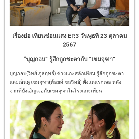
เรื่องย่อ เทียนซ่อนแสง EP.3 วันพุธที่ 23 ตุลาคม
2567
“บุญกอบ” รู้สึกถูกชะตากับ “เขมจุฑา”
บุญกอบ(วิทย์ ภูธฤทธิ์) ช่างแกะสลักเทียน รู้สึกถูกชะตา
และเอ็นดู เขมจุฑา(พ้อยท์ ชลวิทย์) ตั้งแต่แรกเจอ หลัง
จากที่บังเอิญเจอกับเขมจุฑาในโรงแกะเทียน