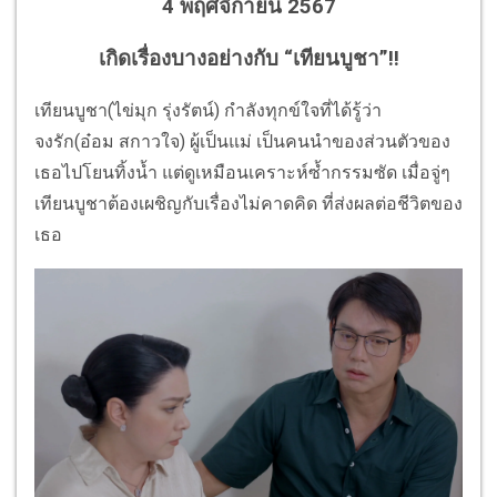
4
พฤศจิกายน 2567
เกิดเรื่องบางอย่างกับ “เทียนบูชา”!!
เทียนบูชา(ไข่มุก รุ่งรัตน์) กำลังทุกข์ใจที่ได้รู้ว่า
จงรัก(อ๋อม สกาวใจ) ผู้เป็นแม่ เป็นคนนำของส่วนตัวของ
เธอไปโยนทิ้งน้ำ แต่ดูเหมือนเคราะห์ซ้ำกรรมซัด เมื่อจู่ๆ
เทียนบูชาต้องเผชิญกับเรื่องไม่คาดคิด ที่ส่งผลต่อชีวิตของ
เธอ