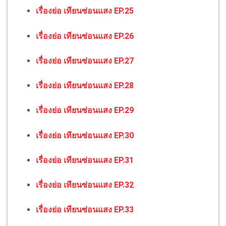
เรื่องย่อ เทียนซ่อนแสง EP.25
เรื่องย่อ เทียนซ่อนแสง EP.26
เรื่องย่อ เทียนซ่อนแสง EP.27
เรื่องย่อ เทียนซ่อนแสง EP.28
เรื่องย่อ เทียนซ่อนแสง EP.29
เรื่องย่อ เทียนซ่อนแสง EP.30
เรื่องย่อ เทียนซ่อนแสง EP.31
เรื่องย่อ เทียนซ่อนแสง EP.32
เรื่องย่อ เทียนซ่อนแสง EP.33