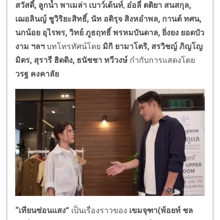
สวัสดิ์, ลูกน้ำ
พาเมล่า
เบาว์เด้นท์
,
อ๋อลี่ ตติยา สนสกุล
,
เฌอลินญ์ ชูวิริยะสิทธิ์
,
นัท อติรุจ สิงหอำพล
, กานต์ ทศน,
นกน้อย อุไรพร, วิทย์
ภูธฤทธิ์
พรหมบันดาล
, ยิ่งยง ยอดบัว
งาม
ฯลฯ
บทโทรทัศน์โดย
มิกิ ยามาโตริ
, สรวิชญ์ ภิญโญ
มิตร, สุรารี ฮิดดิง, ธนัชชา ทวีวงษ์
กำกับการแสดงโดย
วรฐ คงคาลัย
“
เทียนซ่อนแสง
”
เป็นเรื่องราวของ
เขมจุฑา
(พ้อยท์ ชล