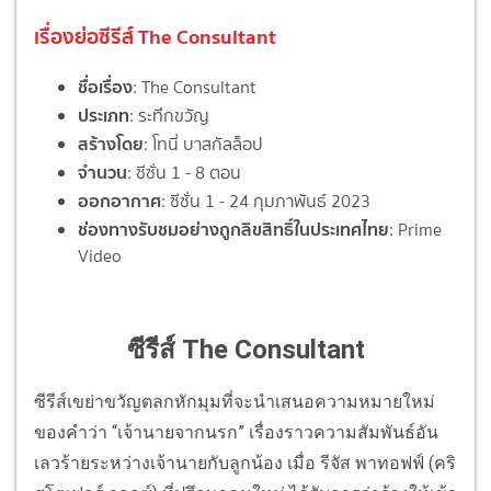
เรื่องย่อซีรีส์ The Consultant
ชื่อเรื่อง
: The Consultant
ประเภท
: ระทึกขวัญ
สร้างโดย
: โทนี่ บาสกัลล็อป
จำนวน
: ซีซั่น 1 - 8 ตอน
ออกอากาศ
: ซีซั่น 1 - 24 กุมภาพันธ์ 2023
ช่องทางรับชมอย่างถูกลิขสิทธิ์ในประเทศไทย
: Prime
Video
ซีรีส์ The Consultant
ซีรีส์เขย่าขวัญตลกหักมุมที่จะนำเสนอความหมายใหม่
ของคำว่า “เจ้านายจากนรก” เรื่องราวความสัมพันธ์อัน
เลวร้ายระหว่างเจ้านายกับลูกน้อง เมื่อ รีจัส พาทอฟฟ์ (คริ