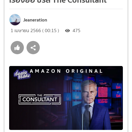
Jeaneration
1 เมษายน 2566 ( 00:15 )
475