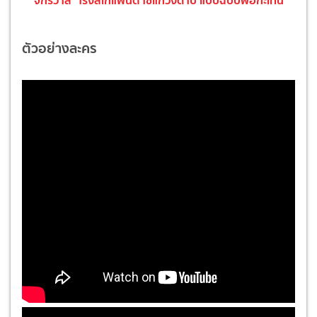
ตัวอย่างละคร