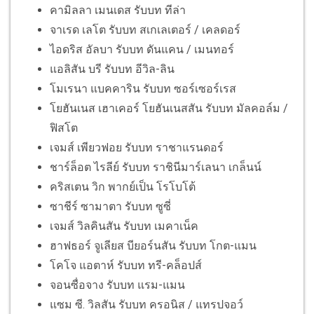
คามิลลา เมนเดส รับบท ทีล่า
จาเรด เลโต รับบท สเกเลเตอร์ / เคลดอร์
ไอดริส อัลบา รับบท ดันแคน / เมนทอร์
แอลิสัน บรี รับบท อีวิล-ลิน
โมเรนา แบคคาริน รับบท ซอร์เซอร์เรส
โยฮันเนส เฮาเคอร์ โยฮันเนสสัน รับบท มัลคอล์ม /
ฟิสโต
เจมส์ เพียวฟอย รับบท ราชาแรนดอร์
ชาร์ล็อต ไรลีย์ รับบท ราชินีมาร์เลนา เกล็นน์
คริสเตน วิก พากย์เป็น โรโบโต้
ซาชีร์ ซามาตา รับบท ซูซี่
เจมส์ วิลคินสัน รับบท เมคาเน็ค
ฮาฟธอร์ จูเลียส บียอร์นสัน รับบท โกต-แมน
โคโจ แอตาห์ รับบท ทรี-คล็อปส์
จอนซื่อจาง รับบท แรม-แมน
แซม ซี. วิลสัน รับบท ครอนิส / แทรปจอว์