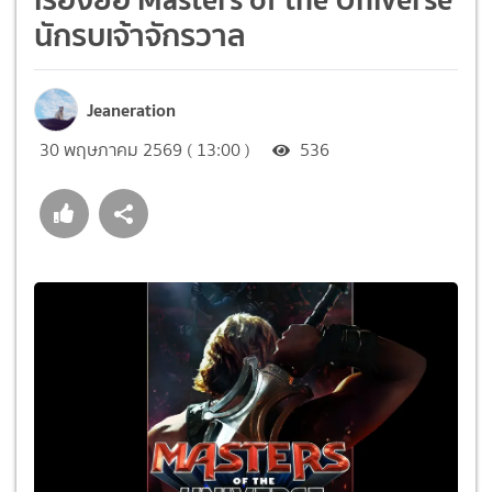
นักรบเจ้าจักรวาล
Jeaneration
30 พฤษภาคม 2569 ( 13:00 )
536