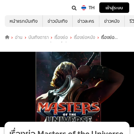
TH
เข้าสู่ระบบ
หน้าแรกบันเทิง
ข่าวบันเทิง
ข่าวละคร
ข่าวหนัง
รี
อ่าน
บันเทิงดารา
เรื่องย่อ
เรื่องย่อหนัง
เรื่องย่อ
Masters of the Universe นักรบเจ้าจักรวาล
เรื่องย่อ Masters of the Universe