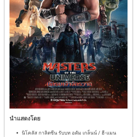
นำแสดงโดย
นิโคลัส กาลิตซีน รับบท อดัม เกล็นน์ / ฮี-แมน