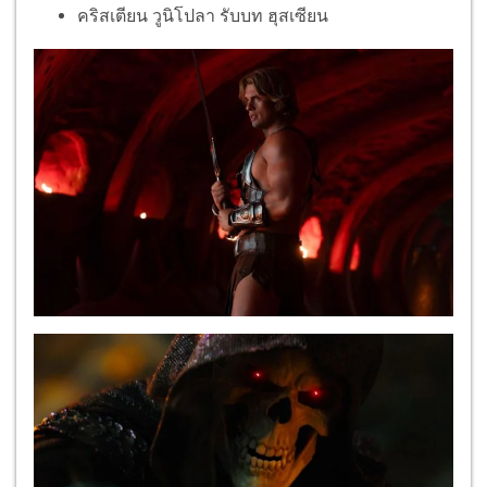
คริสเตียน วูนิโปลา รับบท ฮุสเซียน