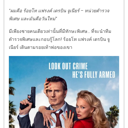
"ผมคือ ร้อยโท แฟรงค์ เดรบิน จูเนียร์ – หน่วยตำรวจ
พิเศษ และมันคือวันใหม่"
มีเพียงชายคนเดียวเท่านั้นที่มีทักษะพิเศษ... ที่จะนำทีม
ตำรวจพิเศษและกอบกู้โลก! ร้อยโท แฟรงค์ เดรบิน จู
เนียร์ เดินตามรอยเท้าพ่อของเขา