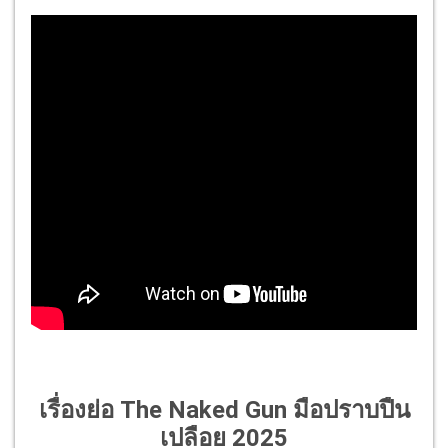
เรื่องย่อ The Naked Gun มือปราบปืน
เปลือย 2025