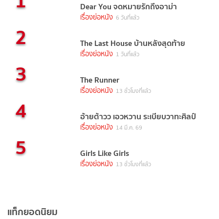
1
Dear You จดหมายรักถึงอาม่า
เรื่องย่อหนัง
6 วันที่แล้ว
2
The Last House บ้านหลังสุดท้าย
เรื่องย่อหนัง
1 วันที่แล้ว
3
The Runner
เรื่องย่อหนัง
13 ชั่วโมงที่แล้ว
4
อ้ายต้าวว เอวหวาน ระเบียบวาทะศิลป์
เรื่องย่อหนัง
14 มี.ค. 69
5
Girls Like Girls
เรื่องย่อหนัง
13 ชั่วโมงที่แล้ว
แท็กยอดนิยม