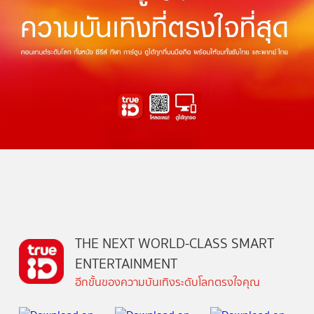
THE NEXT WORLD-CLASS SMART
ENTERTAINMENT
อีกขั้นของความบันเทิงระดับโลกตรงใจคุณ