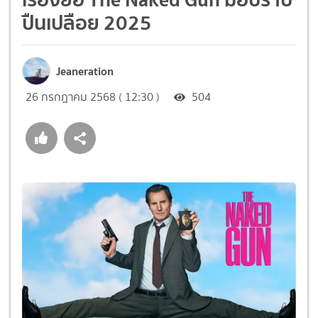
ปืนเปลือย 2025
Jeaneration
26 กรกฎาคม 2568 ( 12:30 )
504