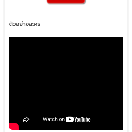
ตัวอย่างละคร