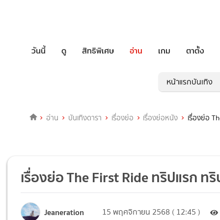
วันนี้
ดู
สิทธิพิเศษ
อ่าน
เกม
ตาตั้ง
หน้าแรกบันเทิง
อ่าน
บันเทิงดารา
เรื่องย่อ
เรื่องย่อหนัง
เรื่องย่อ T
เรื่องย่อ The First Ride ทริปแรก ทริ
Jeaneration
15 พฤศจิกายน 2568 ( 12:45 )