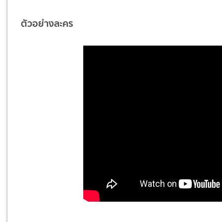
ตัวอย่างละคร