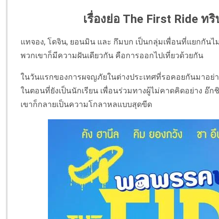
เรื่องย่อ The First Ride ทร
แทจอง, โดจิน, ยอนมิน และ กึมบก เป็นกลุ่มเพื่อนที่แยกกันไม
พวกเขาก็มีความฝันเดียวกัน คือการออกไปเที่ยวด้วยกัน
ในวันแรกของการผจญภัยในต่างประเทศที่รอคอยกันมาอย่างย
ในตอนที่ยังเป็นนักเรียน เพื่อนร่วมทางผู้ไม่คาดคิดอย่าง อ
เขาก็กลายเป็นความโกลาหลแบบสุดขีด