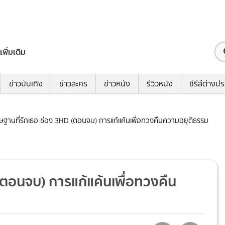
เพิ่มเติม
ข่าวบันเทิง
ข่าวละคร
ข่าวหนัง
รีวิวหนัง
ซีรีส์ต่างป
โทษฐานที่รักเธอ ช่อง 3HD (ตอนจบ) การแก้แค้นเพื่อทวงคืนความอยุติธรรม
 (ตอนจบ) การแก้แค้นเพื่อทวงคืน