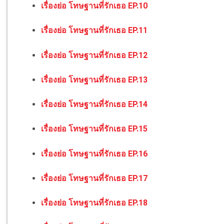
เรื่องย่อ โทษฐานที่รักเธอ EP.10
เรื่องย่อ โทษฐานที่รักเธอ EP.11
เรื่องย่อ โทษฐานที่รักเธอ EP.12
เรื่องย่อ โทษฐานที่รักเธอ EP.13
เรื่องย่อ โทษฐานที่รักเธอ EP.14
เรื่องย่อ โทษฐานที่รักเธอ EP.15
เรื่องย่อ โทษฐานที่รักเธอ EP.16
เรื่องย่อ โทษฐานที่รักเธอ EP.17
เรื่องย่อ โทษฐานที่รักเธอ EP.18