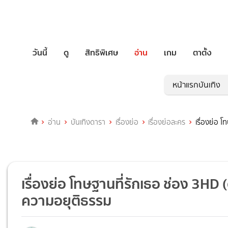
วันนี้
ดู
สิทธิพิเศษ
อ่าน
เกม
ตาตั้ง
หน้าแรกบันเทิง
อ่าน
บันเทิงดารา
เรื่องย่อ
เรื่องย่อละคร
เรื่องย่อ 
เรื่องย่อ โทษฐานที่รักเธอ ช่อง 3HD
ความอยุติธรรม