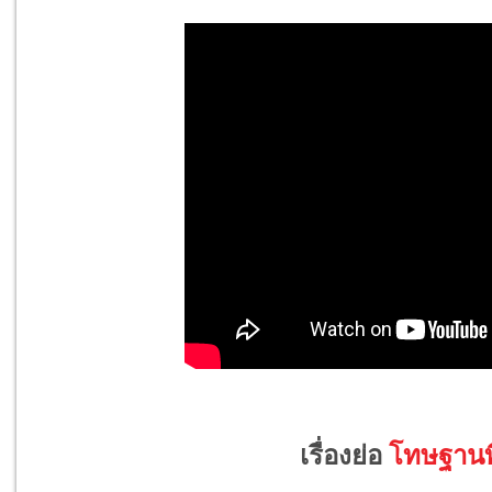
เรื่องย่อ
โทษฐานที