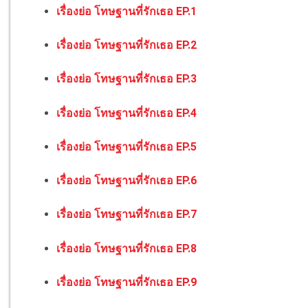
เรื่องย่อ โทษฐานที่รักเธอ EP.1
เรื่องย่อ โทษฐานที่รักเธอ EP.2
เรื่องย่อ โทษฐานที่รักเธอ EP.3
เรื่องย่อ โทษฐานที่รักเธอ EP.4
เรื่องย่อ โทษฐานที่รักเธอ EP.5
เรื่องย่อ โทษฐานที่รักเธอ EP.6
เรื่องย่อ โทษฐานที่รักเธอ EP.7
เรื่องย่อ โทษฐานที่รักเธอ EP.8
เรื่องย่อ โทษฐานที่รักเธอ EP.9