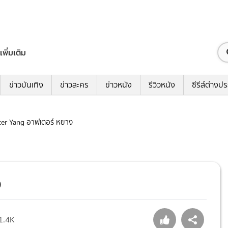
เพิ่มเติม
ข่าวบันเทิง
ข่าวละคร
ข่าวหนัง
รีวิวหนัง
ซีรีส์ต่างป
After Yang อาฟเตอร์ หยาง
ง
1.4K