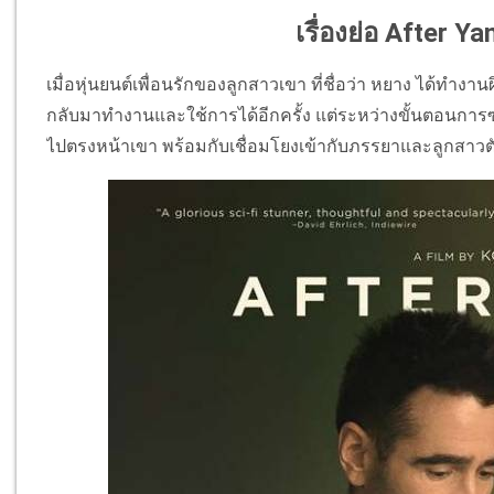
เรื่องย่อ After Y
เมื่อหุ่นยนต์เพื่อนรักของลูกสาวเขา ที่ชื่อว่า หยาง ได้ทำ
กลับมาทำงานและใช้การได้อีกครั้ง แต่ระหว่างขั้นตอนการซ่อม
ไปตรงหน้าเขา พร้อมกับเชื่อมโยงเข้ากับภรรยาและลูกสาวตัวเอง ใ