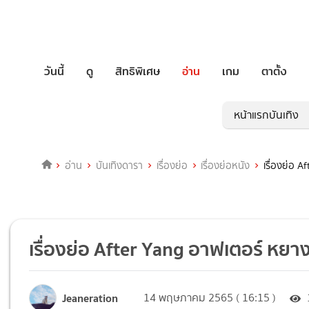
วันนี้
ดู
สิทธิพิเศษ
อ่าน
เกม
ตาตั้ง
หน้าแรกบันเทิง
อ่าน
บันเทิงดารา
เรื่องย่อ
เรื่องย่อหนัง
เรื่องย่อ 
เรื่องย่อ After Yang อาฟเตอร์ หยา
Jeaneration
14 พฤษภาคม 2565 ( 16:15 )