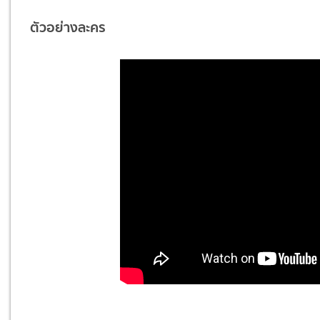
ตัวอย่างละคร