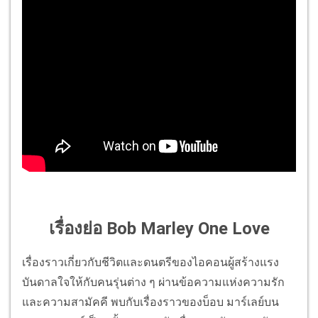
เรื่องย่อ Bob Marley One Love
เรื่องราวเกี่ยวกับชีวิตและดนตรีของไอคอนผู้สร้างแรง
บันดาลใจให้กับคนรุ่นต่าง ๆ ผ่านข้อความแห่งความรัก
และความสามัคคี พบกับเรื่องราวของบ็อบ มาร์เลย์บน