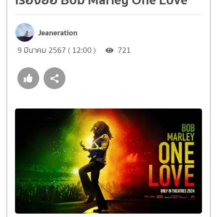
Jeaneration
9 มีนาคม 2567 ( 12:00 )
721