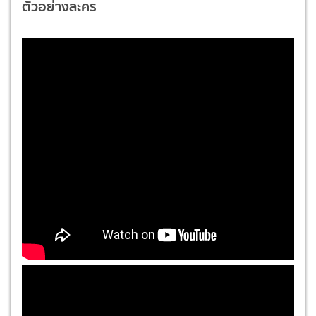
ตัวอย่างละคร