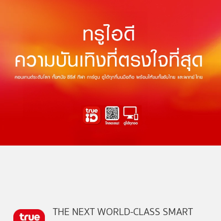
THE NEXT WORLD-CLASS SMART