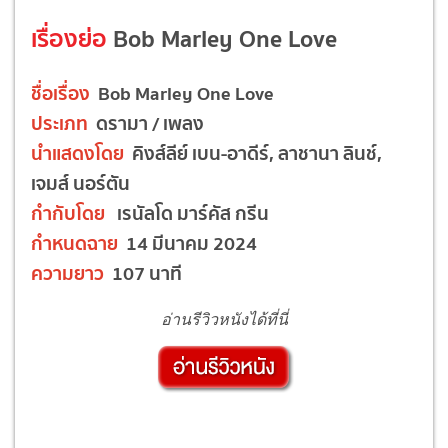
เรื่องย่อ
Bob Marley One Love
ชื่อเรื่อง
Bob Marley One Love
ประเภท
ดรามา / เพลง
นำแสดงโดย
คิงส์ลีย์ เบน-อาดีร์, ลาชานา ลินช์,
เจมส์ นอร์ตัน
กำกับโดย
เรนัลโด มาร์คัส กรีน
กำหนดฉาย
14 มีนาคม 2024
ความยาว
107 นาที
อ่านรีวิวหนังได้ที่นี่