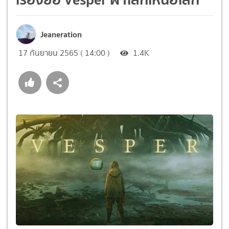
Jeaneration
17 กันยายน 2565 ( 14:00 )
1.4K