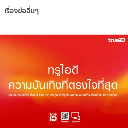
เรื่องย่ออื่นๆ