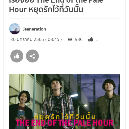
Hour หยุดรักไว้ที่วันนั้น
Jeaneration
30 มกราคม 2565 ( 08:45 )
936
1