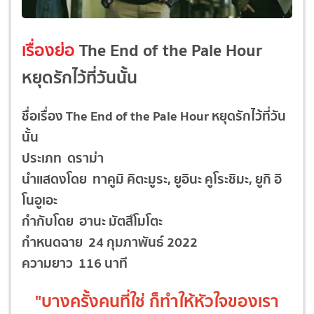
เรื่องย่อ
The End of the Pale Hour
หยุดรักไว้ที่วันนั้น
ชื่อเรื่อง The End of the Pale Hour หยุดรักไว้ที่วัน
นั้น
ประเภท ดราม่า
นำแสดงโดย ทาคูมิ คิตะมูระ, ยูอินะ คูโระชิมะ, ยูกิ อิ
โนอูเอะ
กำกับโดย ฮานะ มัตสึโมโตะ
กำหนดฉาย 24 กุมภาพันธ์ 2022
ความยาว 116 นาที
"บางครั้งคนที่ใช่ ก็ทำให้หัวใจของเรา