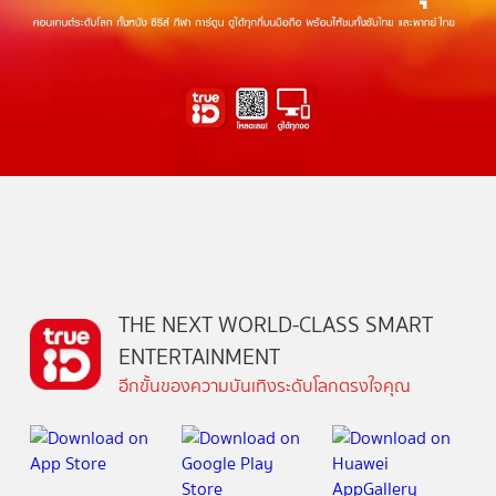
THE NEXT WORLD-CLASS SMART
ENTERTAINMENT
อีกขั้นของความบันเทิงระดับโลกตรงใจคุณ