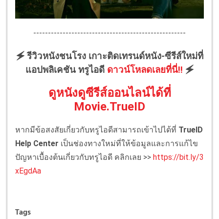
----------------------------------------------------
🗲 รีวิวหนังชนโรง เกาะติดเทรนด์หนัง-ซีรีส์ใหม่ที่
แอปพลิเคชัน ทรูไอดี
ดาวน์โหลดเลยที่นี่!!
🗲
ดูหนังดูซีรีส์ออนไลน์ได้ที่
Movie.TrueID
หากมีข้อสงสัยเกี่ยวกับทรูไอดีสามารถเข้าไปได้ที่
TrueID
Help Center
เป็นช่องทางใหม่ที่ให้ข้อมูลและการแก้ไข
ปัญหาเบื้องต้นเกี่ยวกับทรูไอดี คลิกเลย >>
https://bit.ly/3
xEgdAa
Tags