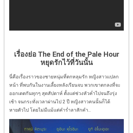
เรื่องย่อ The End of the Pale Hour
หยุดรักไว้ที่วันนั้น
นี่คือเรื่องราวของชายหนุ่มที่ตกหลุมรัก หญิงสาวแปลก
หน้า ที่พบกันในงานเลี้ยงหลังเรียนจบ พวกเขาตกลงที่จะ
ออกเดตกันทุกๆ สุดสัปดาห์ ตั้งแต่ช่วงหัวค่ำไปจนถึงรุ่ง
เช้า จนกระทั่งเวลาผ่านไป 2 ปี หญิงสาวคนนั้นก็ได้
หายตัวไป โดยไม่มีแม้แต่คำร่ำลาสักคำ...