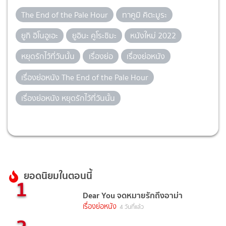
The End of the Pale Hour
ทาคูมิ คิตะมูระ
ยูกิ อิโนอูเอะ
ยูอินะ คูโระชิมะ
หนังใหม่ 2022
หยุดรักไว้ที่วันนั้น
เรื่องย่อ
เรื่องย่อหนัง
เรื่องย่อหนัง The End of the Pale Hour
เรื่องย่อหนัง หยุดรักไว้ที่วันนั้น
ยอดนิยมในตอนนี้
1
Dear You จดหมายรักถึงอาม่า
เรื่องย่อหนัง
4 วันที่แล้ว